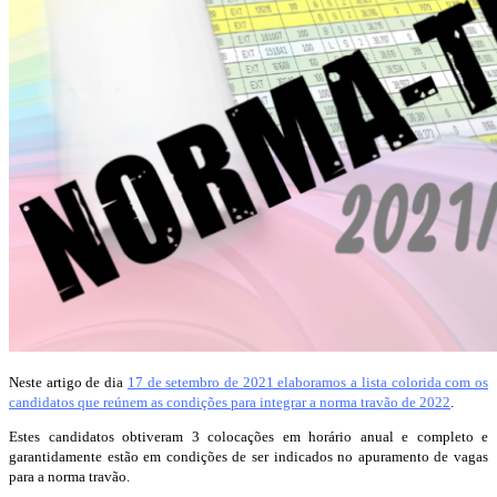
Neste artigo de dia
17 de setembro de 2021 elaboramos a lista colorida com os
candidatos que reúnem as condições para integrar a norma travão de 2022
.
Estes candidatos obtiveram 3 colocações em horário anual e completo e
garantidamente estão em condições de ser indicados no apuramento de vagas
para a norma travão.