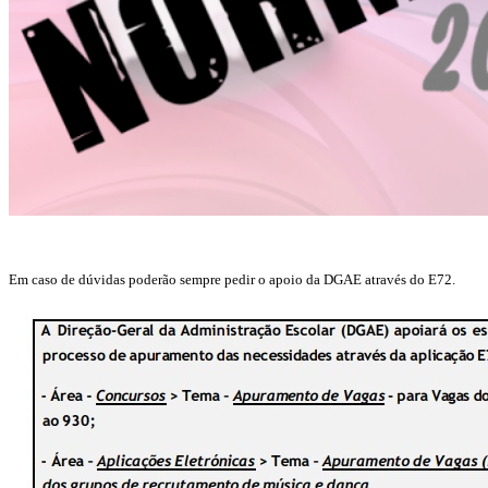
Em caso de dúvidas poderão sempre pedir o apoio da DGAE através do E72.