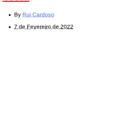
By
Rui Cardoso
7 de Fevereiro de 2022