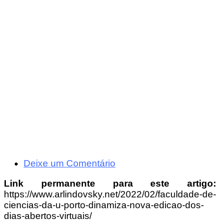
Deixe um Comentário
Link permanente para este artigo:
https://www.arlindovsky.net/2022/02/faculdade-de-
ciencias-da-u-porto-dinamiza-nova-edicao-dos-
dias-abertos-virtuais/