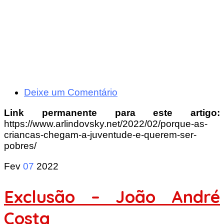
Deixe um Comentário
Link permanente para este artigo:
https://www.arlindovsky.net/2022/02/porque-as-
criancas-chegam-a-juventude-e-querem-ser-
pobres/
Fev
07
2022
Exclusão – João André
Costa