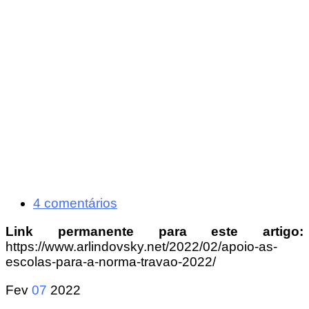
4 comentários
Link permanente para este artigo:
https://www.arlindovsky.net/2022/02/apoio-as-
escolas-para-a-norma-travao-2022/
Fev
07
2022