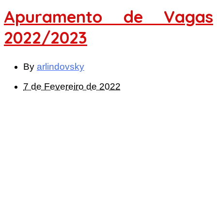
Apuramento de Vagas
2022/2023
By
arlindovsky
7 de Fevereiro de 2022