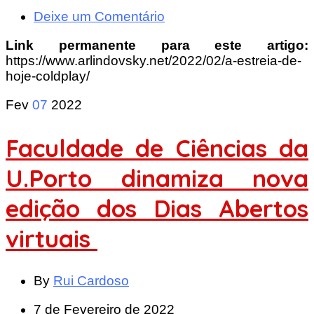
Deixe um Comentário
Link permanente para este artigo:
https://www.arlindovsky.net/2022/02/a-estreia-de-
hoje-coldplay/
Fev
07
2022
Faculdade de Ciências da
U.Porto dinamiza nova
edição dos Dias Abertos
virtuais
By
Rui Cardoso
7 de Fevereiro de 2022