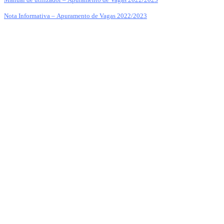
Nota Informativa – Apuramento de Vagas 2022/2023