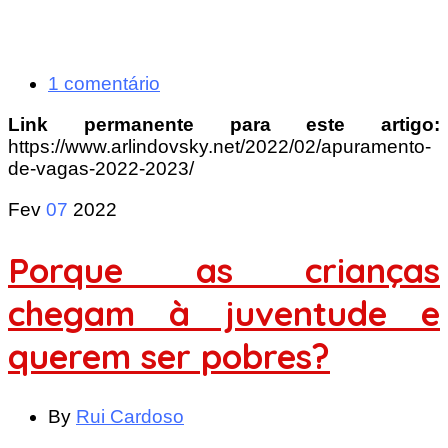
1 comentário
Link permanente para este artigo:
https://www.arlindovsky.net/2022/02/apuramento-
de-vagas-2022-2023/
Fev
07
2022
Porque as crianças
chegam à juventude e
querem ser pobres?
By
Rui Cardoso