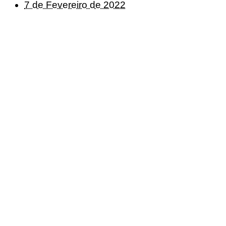
7 de Fevereiro de 2022