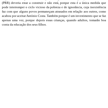
(PRR) deveria estar a construir e não está, porque esta é a única medida que
pode interromper o ciclo vicioso da pobreza e de ignorância, cuja inexistência
faz com que alguns povos permaneçam atrasados em relação aos outros, como
acabou por aceitar António Costa. Também porque é um investimento que se faz
apenas uma vez, porque depois essas crianças, quando adultos, tomarão boa
conta da educação dos seus filhos.