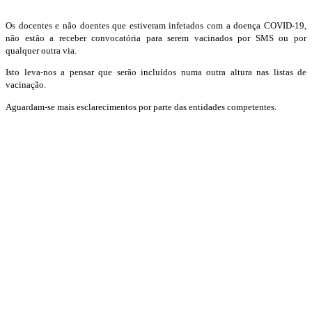
Os docentes e não doentes que estiveram infetados com a doença COVID-19,
não estão a receber convocatória para serem vacinados por SMS ou por
qualquer outra via.
Isto leva-nos a pensar que serão incluídos numa outra altura nas listas de
vacinação.
Aguardam-se mais esclarecimentos por parte das entidades competentes.