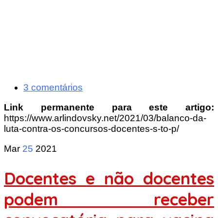
3 comentários
Link permanente para este artigo:
https://www.arlindovsky.net/2021/03/balanco-da-
luta-contra-os-concursos-docentes-s-to-p/
Mar
25
2021
Docentes e não docentes
podem receber