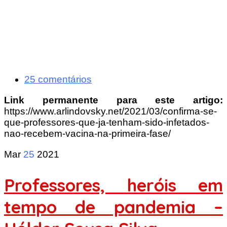
25 comentários
Link permanente para este artigo:
https://www.arlindovsky.net/2021/03/confirma-se-
que-professores-que-ja-tenham-sido-infetados-
nao-recebem-vacina-na-primeira-fase/
Mar
25
2021
Professores, heróis em
tempo de pandemia –