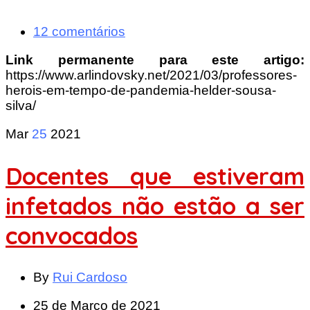
12 comentários
Link permanente para este artigo:
https://www.arlindovsky.net/2021/03/professores-
herois-em-tempo-de-pandemia-helder-sousa-
silva/
Mar
25
2021
Docentes que estiveram
infetados não estão a ser
convocados
By
Rui Cardoso
25 de Março de 2021