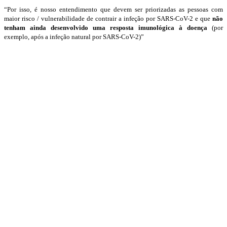
“Por isso, é nosso entendimento que devem ser priorizadas as pessoas com
maior risco / vulnerabilidade de contrair a infeção por SARS-CoV-2 e que
não
tenham ainda desenvolvido uma resposta imunológica à doença
(por
exemplo, após a infeção natural por SARS-CoV-2)”