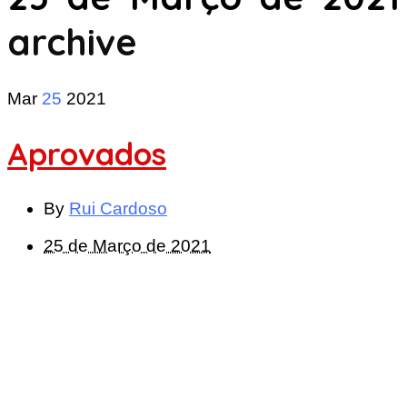
archive
Mar
25
2021
Aprovados
By
Rui Cardoso
25 de Março de 2021