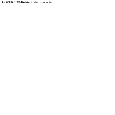
GOVERNO/Ministério da Educação.