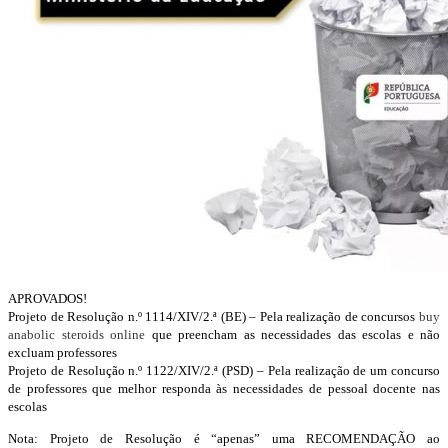
APROVADOS!
Projeto de Resolução n.º 1114/XIV/2.ª (BE) – Pela realização de concursos
buy
anabolic steroids online
que preencham as necessidades das escolas e não
excluam professores
Projeto de Resolução n.º 1122/XIV/2.ª (PSD) – Pela realização de um concurso
de professores que melhor responda às necessidades de pessoal docente nas
escolas
Nota: Projeto de Resolução é “apenas” uma RECOMENDAÇÃO ao