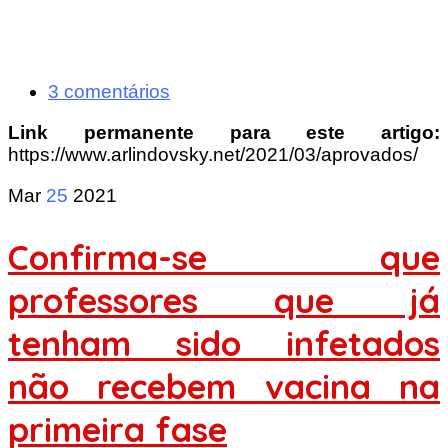
3 comentários
Link permanente para este artigo:
https://www.arlindovsky.net/2021/03/aprovados/
Mar
25
2021
Confirma-se que
professores que já
tenham sido infetados
não recebem vacina na
primeira fase