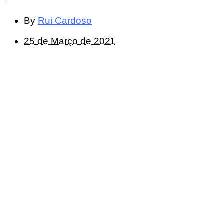
By
Rui Cardoso
25 de Março de 2021