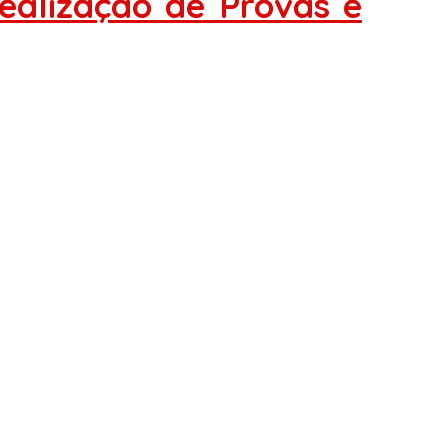
ealização de Provas e