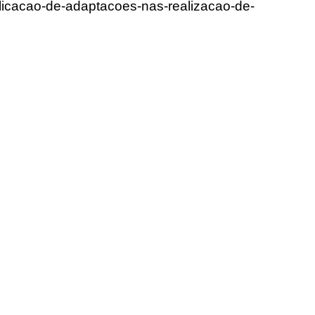
plicacao-de-adaptacoes-nas-realizacao-de-