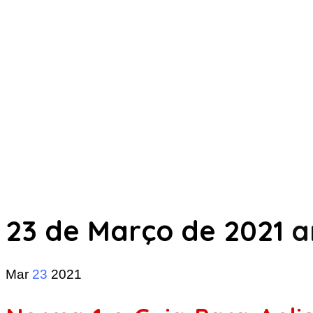
23 de Março de 2021
a
Mar
23
2021