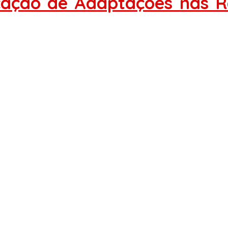
cação de Adaptações nas R