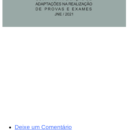
Deixe um Comentário