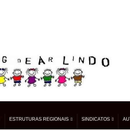
ESTRUTURAS REGIONAIS
SINDICATOS
AU