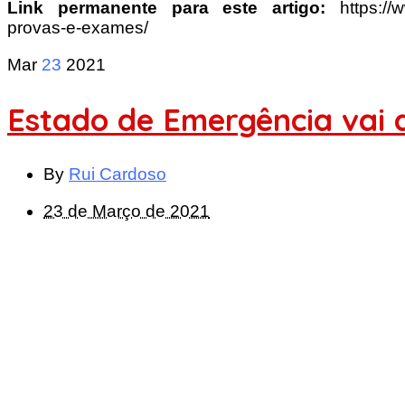
Link permanente para este artigo:
https:/
provas-e-exames/
Mar
23
2021
Estado de Emergência vai 
By
Rui Cardoso
23 de Março de 2021