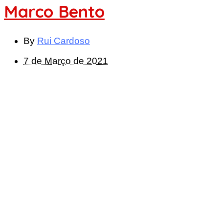
Marco Bento
By
Rui Cardoso
7 de Março de 2021