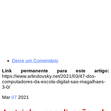
Deixe um Comentário
Link permanente para este artigo:
https://www.arlindovsky.net/2021/03/47-dos-
computadores-da-escola-digital-sao-magalhaes-
3-0/
Mar
07
2021