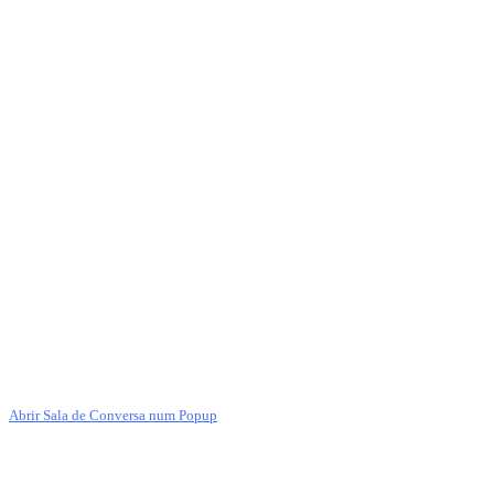
Abrir Sala de Conversa num Popup