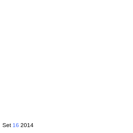
Set
16
2014