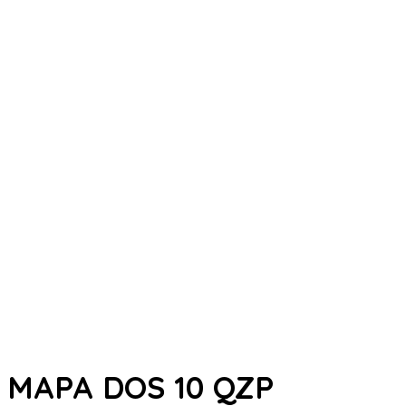
MAPA DOS 10 QZP