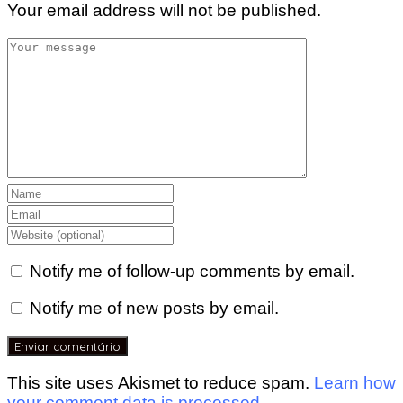
Your email address will not be published.
Notify me of follow-up comments by email.
Notify me of new posts by email.
This site uses Akismet to reduce spam.
Learn how
your comment data is processed.