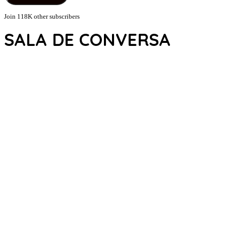
Join 118K other subscribers
SALA DE CONVERSA