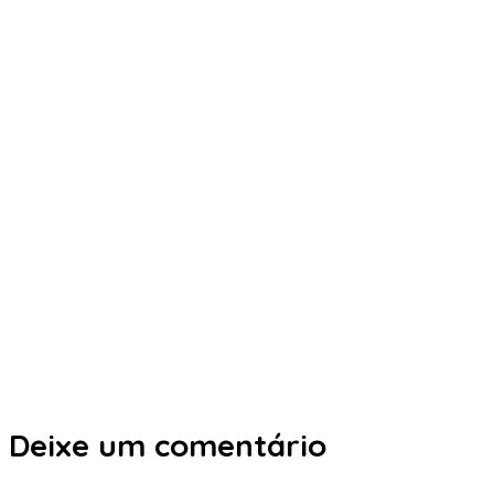
Deixe um comentário