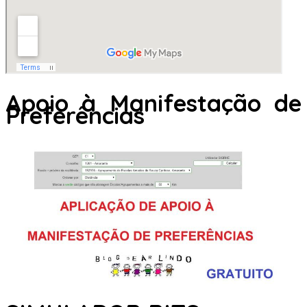
Apoio à Manifestação de
Preferências