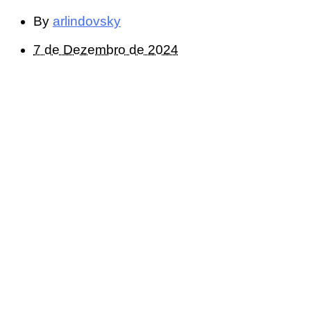
By
arlindovsky
7 de Dezembro de 2024