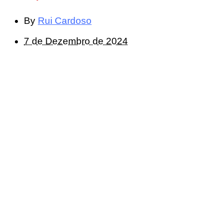
By
Rui Cardoso
7 de Dezembro de 2024