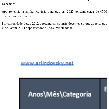
Dezembro.
Aponto então a minha previsão para que em 2025 existam cerca de 4700
docentes aposentados.
Por curiosidade desde 2012 aposentaram-se mais docentes do que aqueles que
vincularam (27112 aposentados e 25532 vinculados).