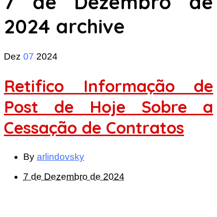
7 de Dezembro de
2024
archive
Dez
07
2024
Retifico Informação de
Post de Hoje Sobre a
Cessação de Contratos
By
arlindovsky
7 de Dezembro de 2024