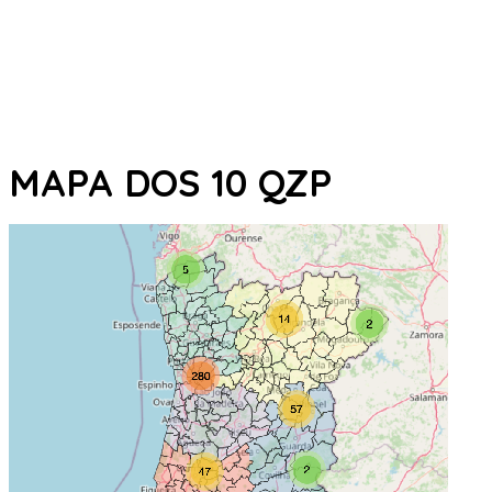
MAPA DOS 10 QZP