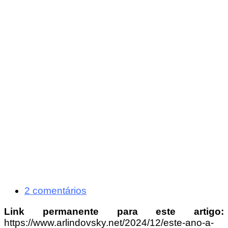
2 comentários
Link permanente para este artigo:
https://www.arlindovsky.net/2024/12/este-ano-a-