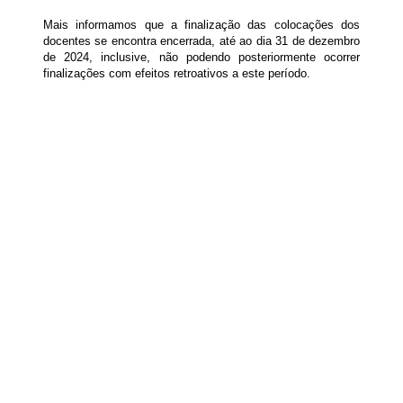
Mais informamos que a finalização das colocações dos
docentes se encontra encerrada, até ao dia 31 de dezembro
de 2024, inclusive, não podendo posteriormente ocorrer
finalizações com efeitos retroativos a este período.