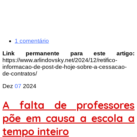
1 comentário
Link permanente para este artigo:
https://www.arlindovsky.net/2024/12/retifico-
informacao-de-post-de-hoje-sobre-a-cessacao-
de-contratos/
Dez
07
2024
A falta de professores
põe em causa a escola a
tempo inteiro