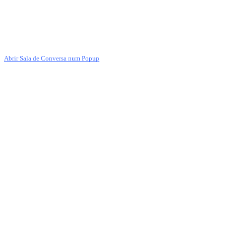
Abrir Sala de Conversa num Popup