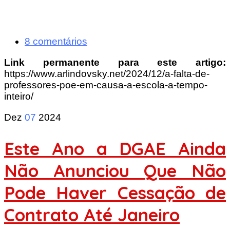
8 comentários
Link permanente para este artigo:
https://www.arlindovsky.net/2024/12/a-falta-de-
professores-poe-em-causa-a-escola-a-tempo-
inteiro/
Dez
07
2024
Este Ano a DGAE Ainda
Não Anunciou Que Não
Pode Haver Cessação de
Contrato Até Janeiro