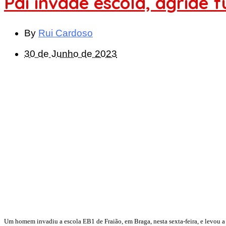
Pai invade escola, agride f
By
Rui Cardoso
30 de Junho de 2023
Um homem invadiu a escola EB1 de Fraião, em Braga, nesta sexta-feira, e levou a 