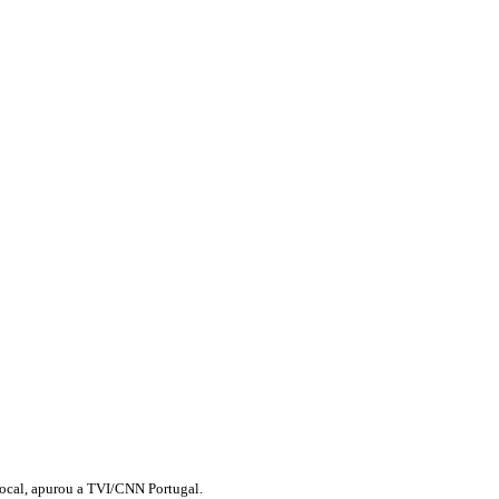
 local, apurou a TVI/CNN Portugal.