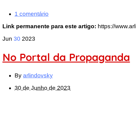
1 comentário
Link permanente para este artigo:
https://www.ar
Jun
30
2023
No Portal da Propaganda
By
arlindovsky
30 de Junho de 2023