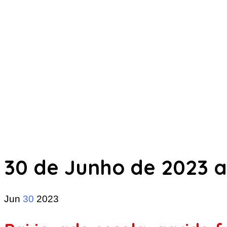
30 de Junho de 2023
a
Jun
30
2023