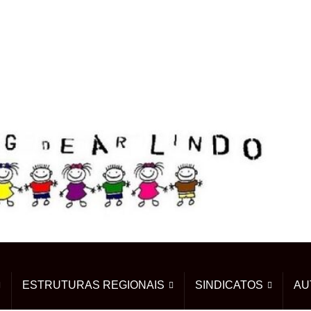
ESTRUTURAS REGIONAIS
SINDICATOS
AU