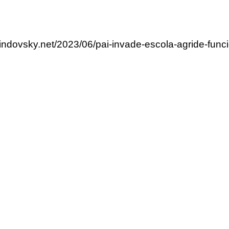
lindovsky.net/2023/06/pai-invade-escola-agride-funcio