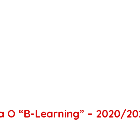
a O “B-Learning” – 2020/20