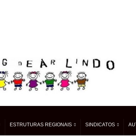
ESTRUTURAS REGIONAIS
SINDICATOS
AU