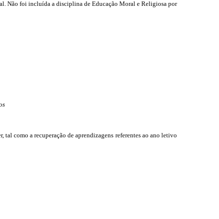
al. Não foi incluída a disciplina de Educação Moral e Religiosa por
os
 tal como a recuperação de aprendizagens referentes ao ano letivo