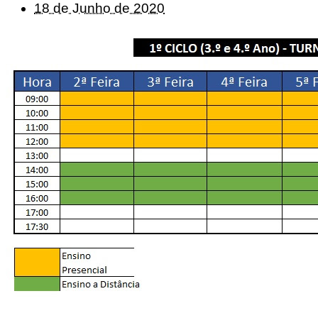
18 de Junho de 2020