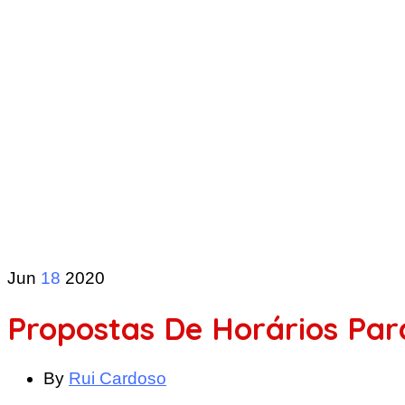
Jun
18
2020
Propostas De Horários Par
By
Rui Cardoso