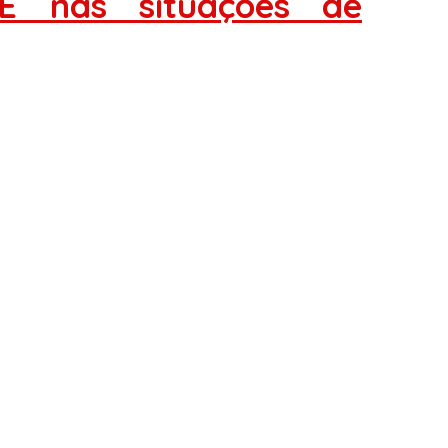
E nas situações de