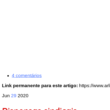
4 comentários
Link permanente para este artigo:
https://www.ar
Jun
29
2020