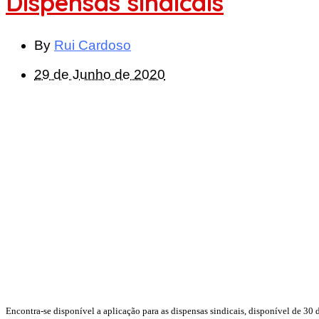
Dispensas sindicais
By
Rui Cardoso
29 de Junho de 2020
Encontra-se disponível a aplicação para as dispensas sindicais, disponível de 30