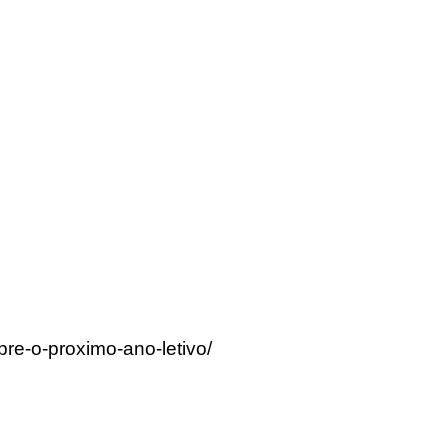
bre-o-proximo-ano-letivo/