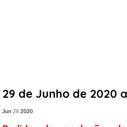
29 de Junho de 2020
a
Jun
29
2020