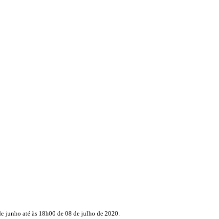
 de junho até às 18h00 de 08 de julho de 2020.