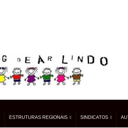
ESTRUTURAS REGIONAIS
SINDICATOS
AU