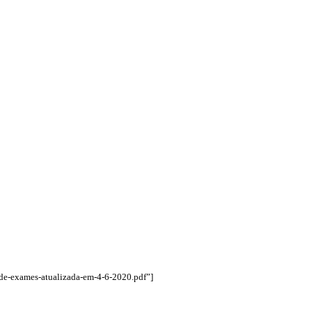
de-exames-atualizada-em-4-6-2020.pdf”]