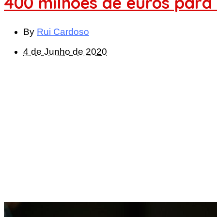
400 milhões de euros para 
By
Rui Cardoso
4 de Junho de 2020