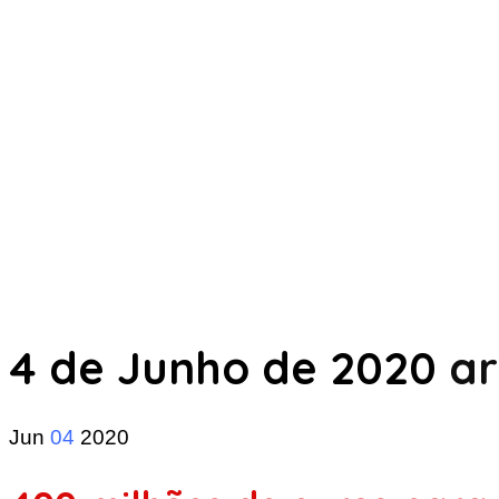
4 de Junho de 2020
ar
Jun
04
2020