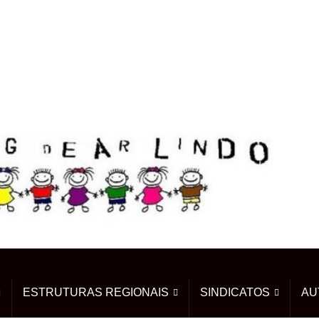
ESTRUTURAS REGIONAIS
SINDICATOS
AU