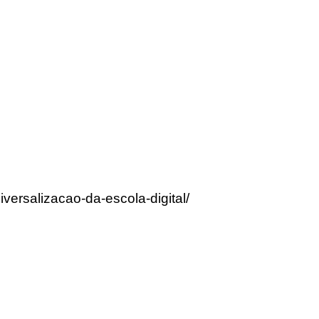
versalizacao-da-escola-digital/