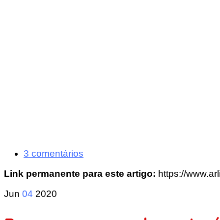
3 comentários
Link permanente para este artigo:
https://www.ar
Jun
04
2020