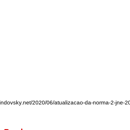
lindovsky.net/2020/06/atualizacao-da-norma-2-jne-2