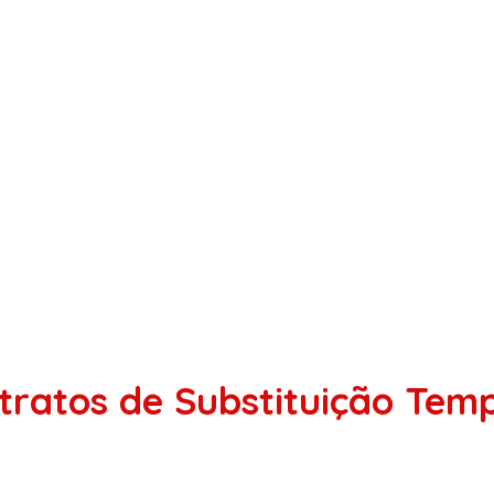
tratos de Substituição Tem