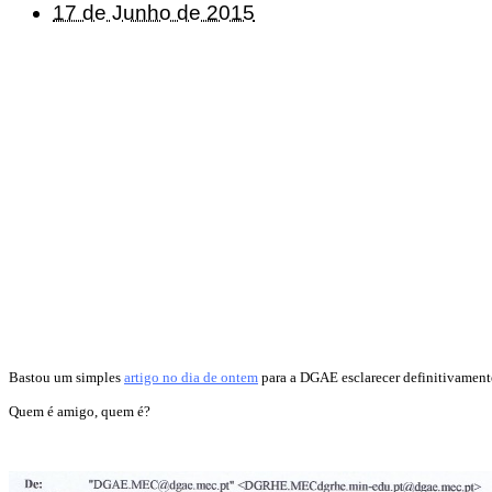
17 de Junho de 2015
Bastou um simples
artigo no dia de ontem
para a DGAE esclarecer definitivamente 
Quem é amigo, quem é?