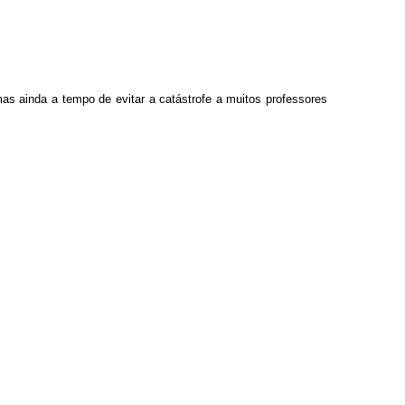
ainda a tempo de evitar a catástrofe a muitos professores