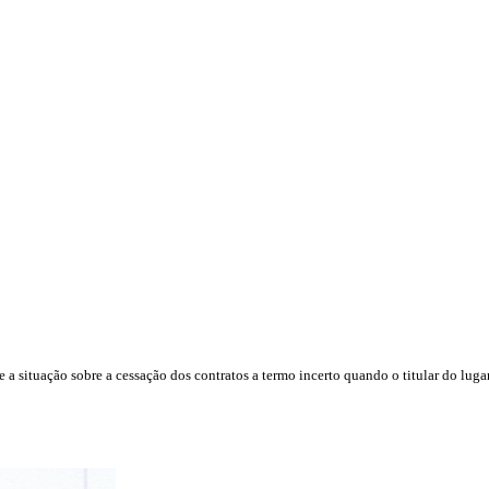
a situação sobre a cessação dos contratos a termo incerto quando o titular do lugar