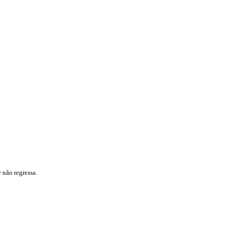
 não regressa.