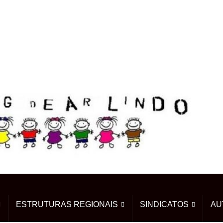
ESTRUTURAS REGIONAIS
SINDICATOS
AU