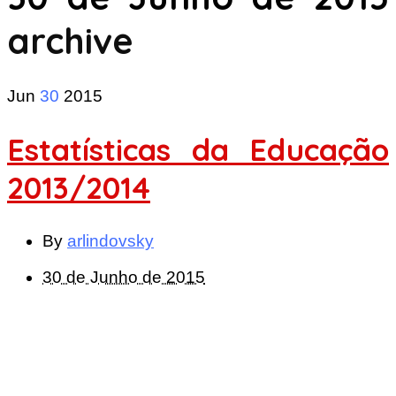
archive
Jun
30
2015
Estatísticas da Educação
2013/2014
By
arlindovsky
30 de Junho de 2015