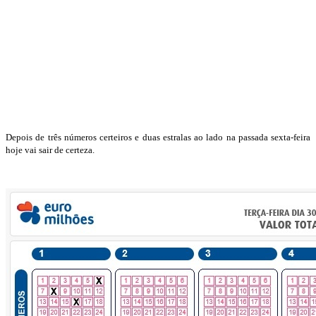
Depois de três números certeiros e duas estralas ao lado na passada sexta-feira
hoje vai sair de certeza.