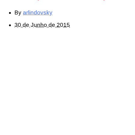
By
arlindovsky
30 de Junho de 2015