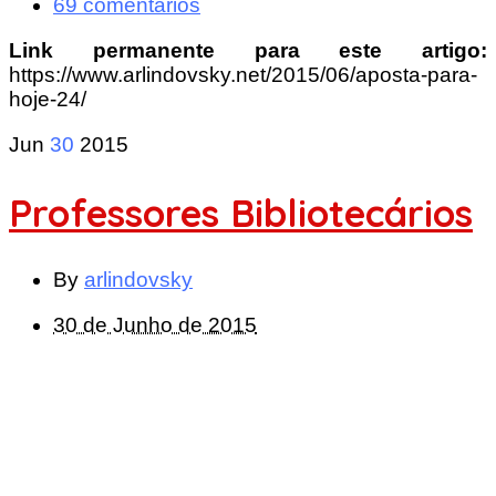
69 comentários
Link permanente para este artigo:
https://www.arlindovsky.net/2015/06/aposta-para-
hoje-24/
Jun
30
2015
Professores Bibliotecários
By
arlindovsky
30 de Junho de 2015