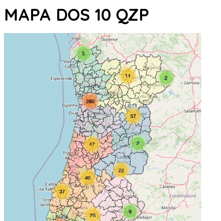
MAPA DOS 10 QZP