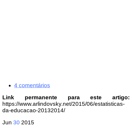
4 comentários
Link permanente para este artigo:
https://www.arlindovsky.net/2015/06/estatisticas-
da-educacao-20132014/
Jun
30
2015