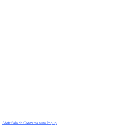
Abrir Sala de Conversa num Popup