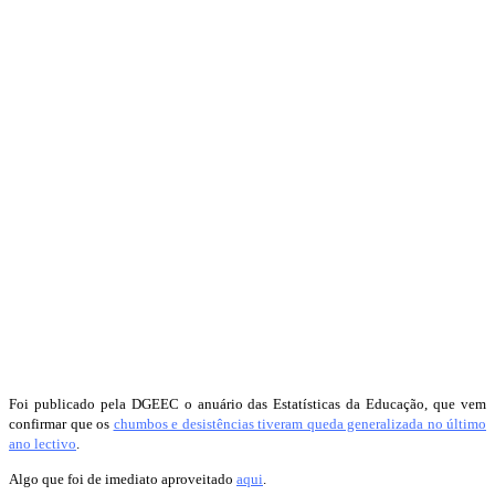
Foi publicado pela DGEEC o anuário das Estatísticas da Educação, que vem
confirmar que os
chumbos e desistências tiveram queda generalizada no último
ano lectivo
.
Algo que foi de imediato aproveitado
aqui
.