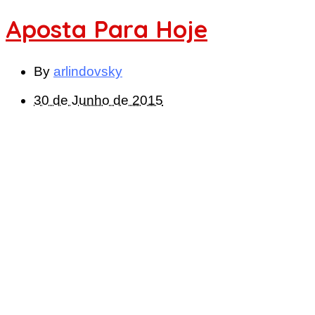
Aposta Para Hoje
By
arlindovsky
30 de Junho de 2015