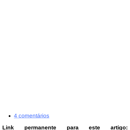
4 comentários
Link permanente para este artigo: