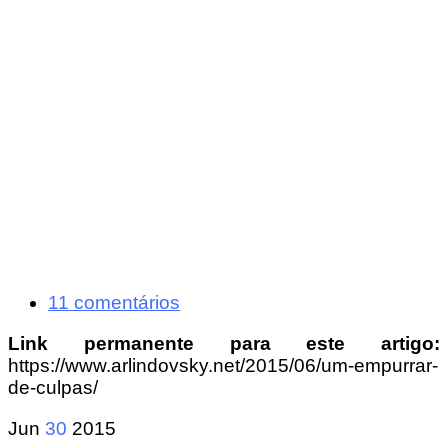
11 comentários
Link permanente para este artigo:
https://www.arlindovsky.net/2015/06/um-empurrar-
de-culpas/
Jun
30
2015