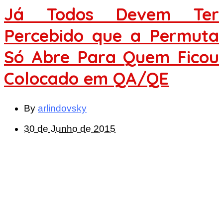
Já Todos Devem Ter
Percebido que a Permuta
Só Abre Para Quem Ficou
Colocado em QA/QE
By
arlindovsky
30 de Junho de 2015