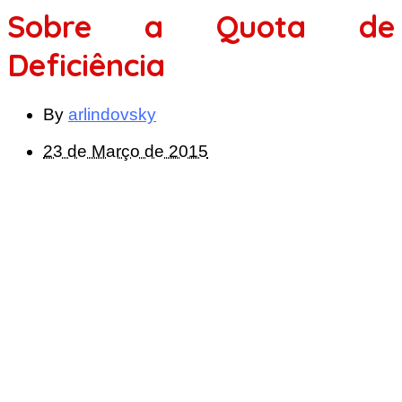
Sobre a Quota de
Deficiência
By
arlindovsky
23 de Março de 2015