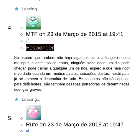
Loading...
MTF
on
23 de Março de 2015
at 19:41
#
Responder
Só espero que também não haja vigarices nisto, até agora nunca
me opus a este tipo de cotas, ninguém sabe onde um dia pode
chegar, pode calhar a qualquer um de nós, espero é que haja rigor
e verdade quando um médico avaliza situações destas, neste país
já se começa a desconfiar de tudo. Estas cotas não são apenas
para deficientes, são também pessoas portadoras de determinadas
doenças graves.
Loading...
Rute
on
23 de Março de 2015
at 19:47
#