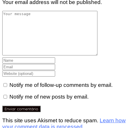
Your email address will not be published.
Notify me of follow-up comments by email.
Notify me of new posts by email.
This site uses Akismet to reduce spam.
Learn how
your comment data is processed.