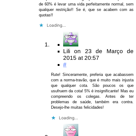
de 60% é levar uma vida perfeitamente normal, sem
qualquer restrição!! Se é, que se acabem com as
quotas!!
Loading...
Lili
on
23 de Março de
2015
at 20:57
#
Rute! Sinceramente, preferia que acabassem
com a norma-travão, que é muito mais injusta
que qualquer cota. São poucos os que
usufruem da cota! 5% é insignificante! Mas eu
compreendo os colegas. Antes de ter
problemas de saúde, também era contra.
Desejo-lhe muitas felicidades!
Loading...