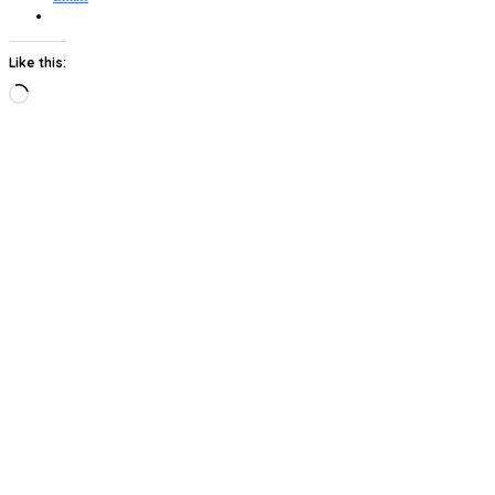
Like this:
Loading…