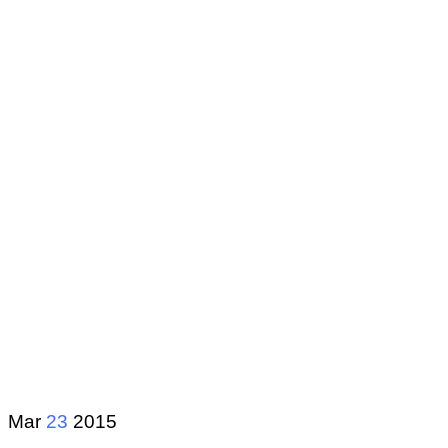
Mar
23
2015