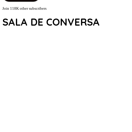
Join 118K other subscribers
SALA DE CONVERSA