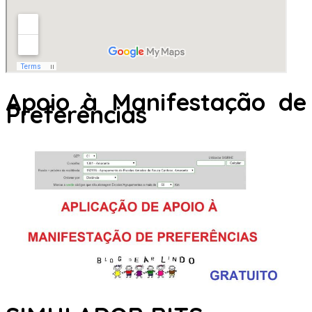
Apoio à Manifestação de
Preferências