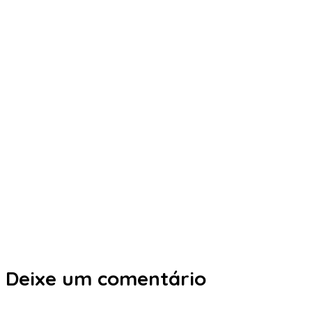
Deixe um comentário