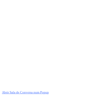
Abrir Sala de Conversa num Popup