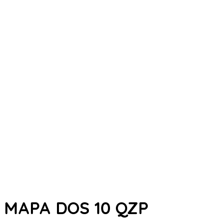
MAPA DOS 10 QZP