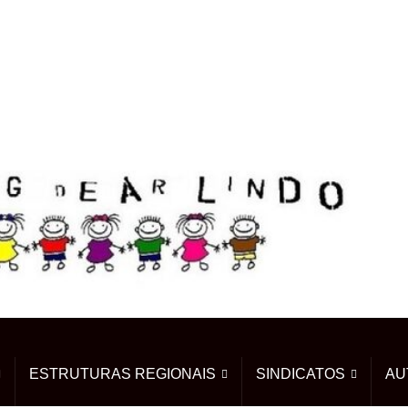
ESTRUTURAS REGIONAIS
SINDICATOS
AU