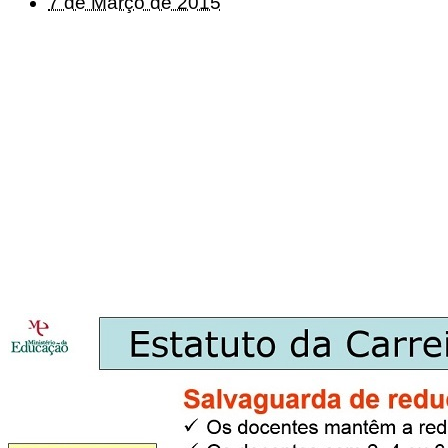
7 de Março de 2015