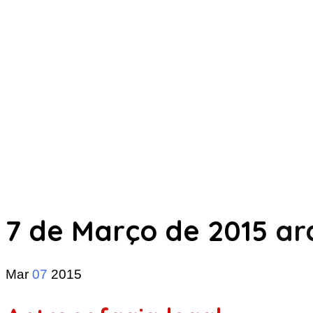
7 de Março de 2015
ar
Mar
07
2015