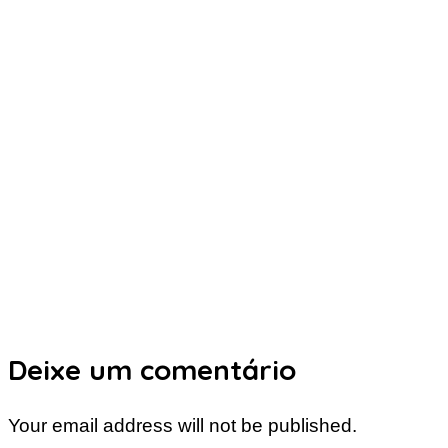
Deixe um comentário
Your email address will not be published.