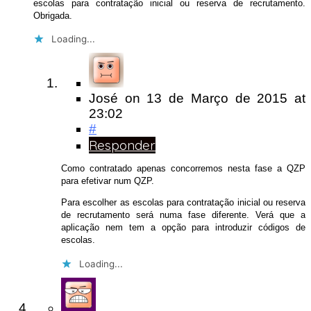
escolas para contratação inicial ou reserva de recrutamento.
Obrigada.
Loading...
José
on
13 de Março de 2015
at
23:02
#
Responder
Como contratado apenas concorremos nesta fase a QZP
para efetivar num QZP.
Para escolher as escolas para contratação inicial ou reserva
de recrutamento será numa fase diferente. Verá que a
aplicação nem tem a opção para introduzir códigos de
escolas.
Loading...