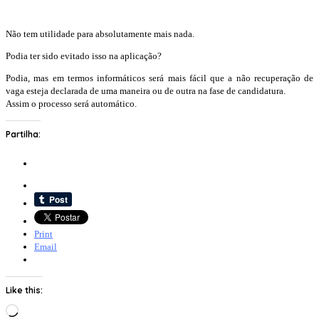
Não tem utilidade para absolutamente mais nada.
Podia ter sido evitado isso na aplicação?
Podia, mas em termos informáticos será mais fácil que a não recuperação de
vaga esteja declarada de uma maneira ou de outra na fase de candidatura.
Assim o processo será automático.
Partilha:
Print
Email
Like this:
Loading…