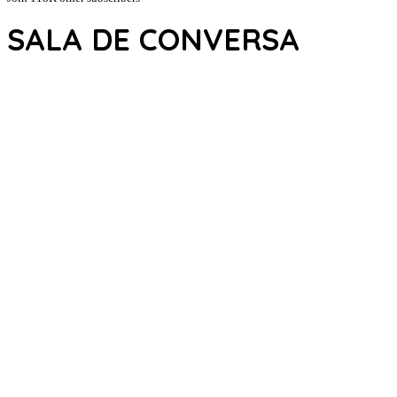
SALA DE CONVERSA