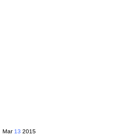
Mar
13
2015