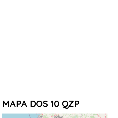
MAPA DOS 10 QZP