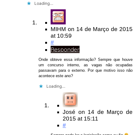
Loading...
MIHM
on
14 de Março de 2015
at 10:59
#
Responder
Onde obteve essa informação? Sempre que houve
um concurso interno, as vagas não ocupadas
passavam para o externo. Por que motivo isso não
acontece este ano?
Loading...
José
on
14 de Março de
2015
at 15:11
#