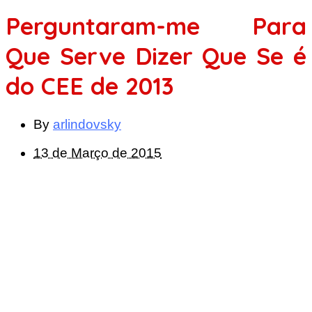
Perguntaram-me Para
Que Serve Dizer Que Se é
do CEE de 2013
By
arlindovsky
13 de Março de 2015