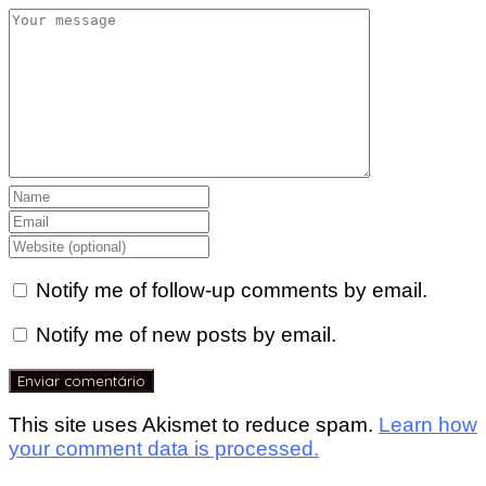
Notify me of follow-up comments by email.
Notify me of new posts by email.
This site uses Akismet to reduce spam.
Learn how
your comment data is processed.