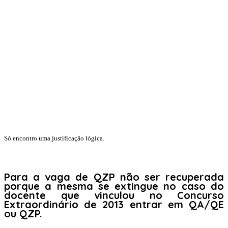
Só encontro uma justificação lógica.
Para a vaga de QZP não ser recuperada
porque a mesma se extingue no caso do
docente que vinculou no Concurso
Extraordinário de 2013 entrar em QA/QE
ou QZP
.