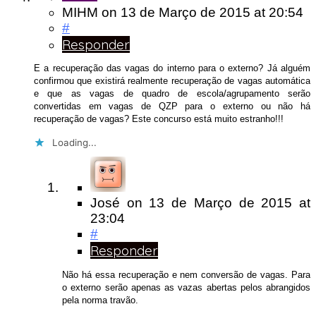
MIHM
on
13 de Março de 2015
at 20:54
#
Responder
E a recuperação das vagas do interno para o externo? Já alguém
confirmou que existirá realmente recuperação de vagas automática
e que as vagas de quadro de escola/agrupamento serão
convertidas em vagas de QZP para o externo ou não há
recuperação de vagas? Este concurso está muito estranho!!!
Loading...
José
on
13 de Março de 2015
at
23:04
#
Responder
Não há essa recuperação e nem conversão de vagas. Para
o externo serão apenas as vazas abertas pelos abrangidos
pela norma travão.