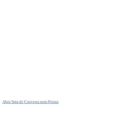
Abrir Sala de Conversa num Popup