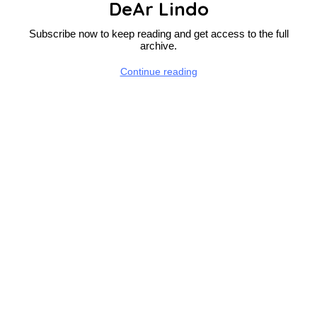
DeAr Lindo
Subscribe now to keep reading and get access to the full
archive.
Continue reading