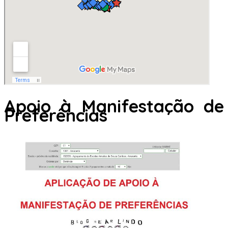
Apoio à Manifestação de
Preferências