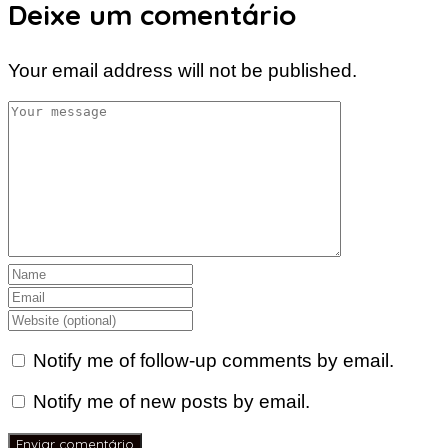
Deixe um comentário
Your email address will not be published.
Notify me of follow-up comments by email.
Notify me of new posts by email.