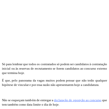
Só para lembrar que todos os contratados só podem ser candidatos à contratação
inicial ou às reservas de recrutamento se forem candidatos ao concurso externo
que termina hoje.
É que, pelo panorama da vagas muitos podem pensar que não terão qualquer
hipótese de vincular e por essa razão não apresentarem hoje a candidatura.
Não se esqueçam também de entregar a
declaração de oposição ao concurso
que
tem também como data limite o dia de hoje.