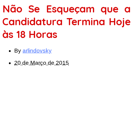
Não Se Esqueçam que a
Candidatura Termina Hoje
às 18 Horas
By
arlindovsky
20 de Março de 2015