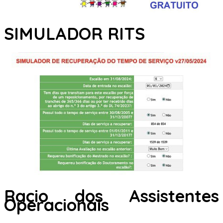
SIMULADOR RITS
Racio dos Assistentes
Operacionais