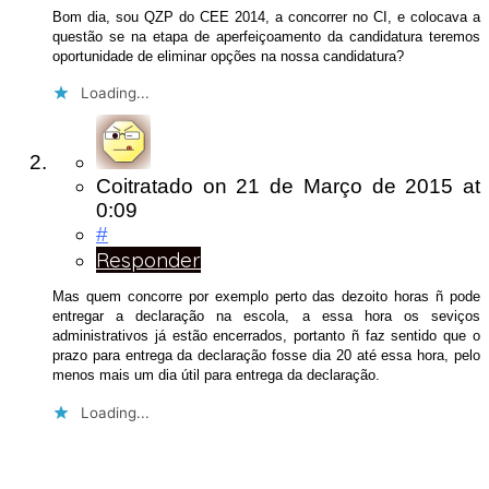
Bom dia, sou QZP do CEE 2014, a concorrer no CI, e colocava a
questão se na etapa de aperfeiçoamento da candidatura teremos
oportunidade de eliminar opções na nossa candidatura?
Loading...
Coitratado
on
21 de Março de 2015
at
0:09
#
Responder
Mas quem concorre por exemplo perto das dezoito horas ñ pode
entregar a declaração na escola, a essa hora os seviços
administrativos já estão encerrados, portanto ñ faz sentido que o
prazo para entrega da declaração fosse dia 20 até essa hora, pelo
menos mais um dia útil para entrega da declaração.
Loading...