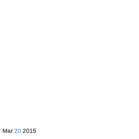
Mar
20
2015