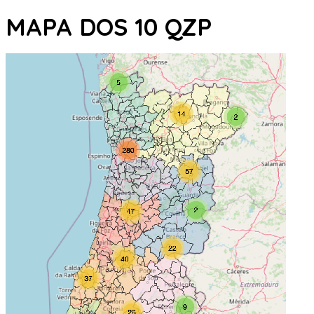
MAPA DOS 10 QZP