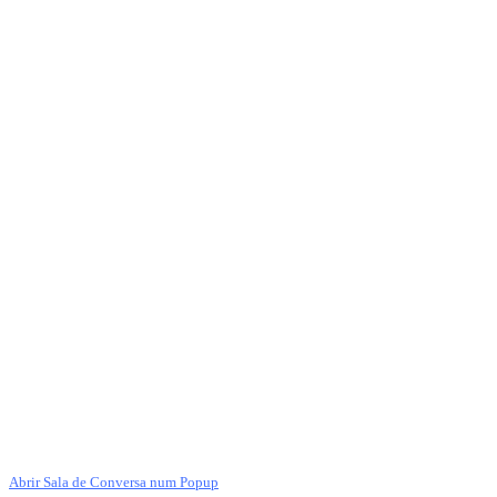
Abrir Sala de Conversa num Popup