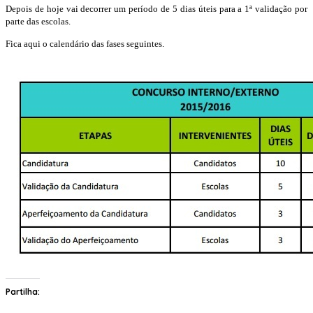
Depois de hoje vai decorrer um período de 5 dias úteis para a 1ª validação por
parte das escolas.
Fica aqui o calendário das fases seguintes.
Partilha: