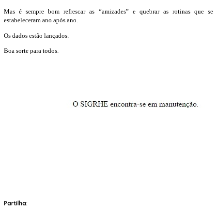
Mas é sempre bom refrescar as “amizades” e quebrar as rotinas que se
estabeleceram ano após ano.
Os dados estão lançados.
Boa sorte para todos.
Partilha: