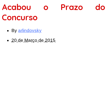
Acabou o Prazo do
Concurso
By
arlindovsky
20 de Março de 2015