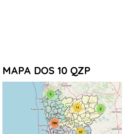
MAPA DOS 10 QZP