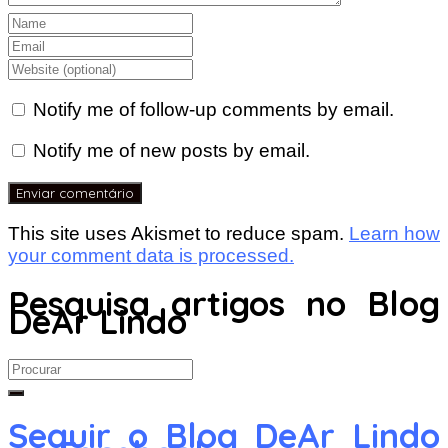
Notify me of follow-up comments by email.
Notify me of new posts by email.
This site uses Akismet to reduce spam.
Learn how
your comment data is processed.
Pesquisa artigos no Blog
DeAr Lindo
Search
for:
Seguir o Blog DeAr Lindo