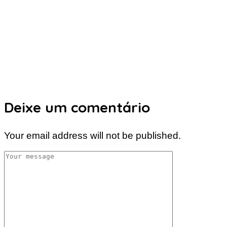
Deixe um comentário
Your email address will not be published.