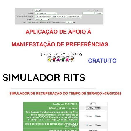
SIMULADOR RITS