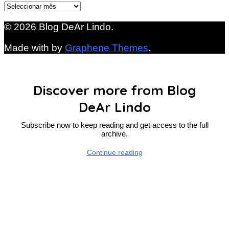
Arquivo
© 2026 Blog DeAr Lindo.
Made with
by
Graphene Themes
.
Discover more from Blog
DeAr Lindo
Subscribe now to keep reading and get access to the full
archive.
Continue reading