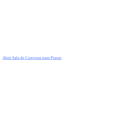
Abrir Sala de Conversa num Popup