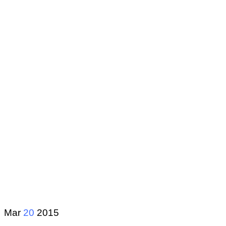
Mar
20
2015