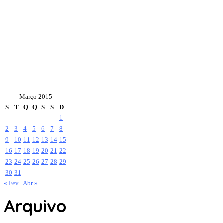
Março 2015
S
T
Q
Q
S
S
D
1
2
3
4
5
6
7
8
9
10
11
12
13
14
15
16
17
18
19
20
21
22
23
24
25
26
27
28
29
30
31
« Fev
Abr »
Arquivo