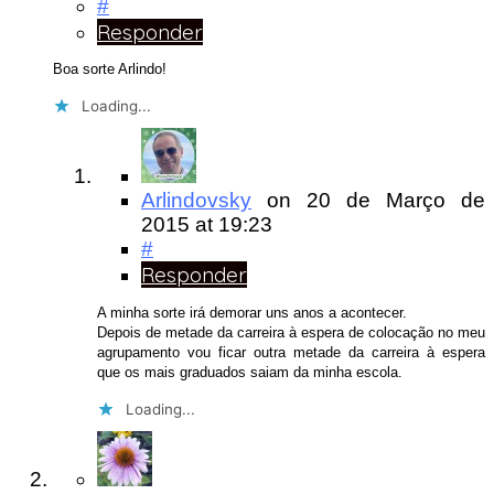
#
Responder
Boa sorte Arlindo!
Loading...
Arlindovsky
on
20 de Março de
2015
at 19:23
#
Responder
A minha sorte irá demorar uns anos a acontecer.
Depois de metade da carreira à espera de colocação no meu
agrupamento vou ficar outra metade da carreira à espera
que os mais graduados saiam da minha escola.
Loading...