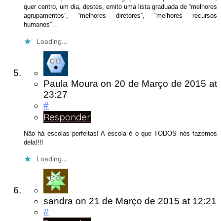
quer centro, um dia, destes, emito uma lista graduada de “melhores
agrupamentos”, “melhores diretores”, “melhores recursos
humanos”…
Loading...
Paula Moura
on
20 de Março de 2015
at
23:27
#
Responder
Não há escolas perfeitas! A escola é o que TODOS nós fazemos
dela!!!!
Loading...
sandra
on
21 de Março de 2015
at 12:21
#