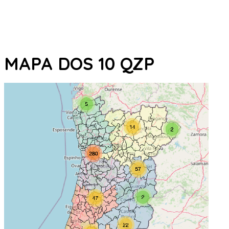
MAPA DOS 10 QZP