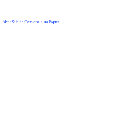
Abrir Sala de Conversa num Popup