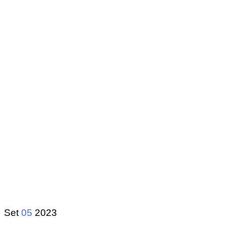
Set
05
2023