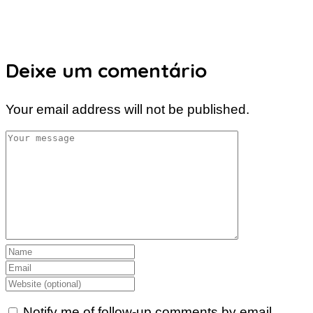
Deixe um comentário
Your email address will not be published.
Notify me of follow-up comments by email.