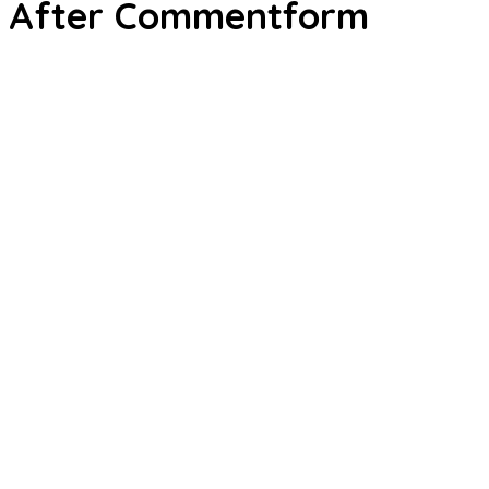
After Commentform