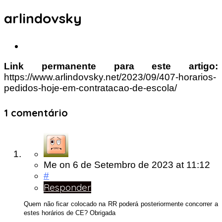
arlindovsky
Link permanente para este artigo:
https://www.arlindovsky.net/2023/09/407-horarios-
pedidos-hoje-em-contratacao-de-escola/
1 comentário
Me
on
6 de Setembro de 2023
at 11:12
#
Responder
Quem não ficar colocado na RR poderá posteriormente concorrer a
estes horários de CE? Obrigada