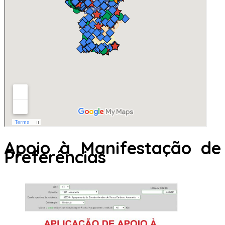
Apoio à Manifestação de
Preferências