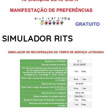
SIMULADOR RITS