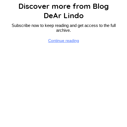
Discover more from Blog
DeAr Lindo
Subscribe now to keep reading and get access to the full
archive.
Continue reading