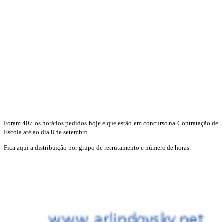
Foram 407 os horários pedidos hoje e que estão em concurso na Contratação de
Escola até ao dia 8 de setembro.
Fica aqui a distribuição por grupo de recrutamento e número de horas.