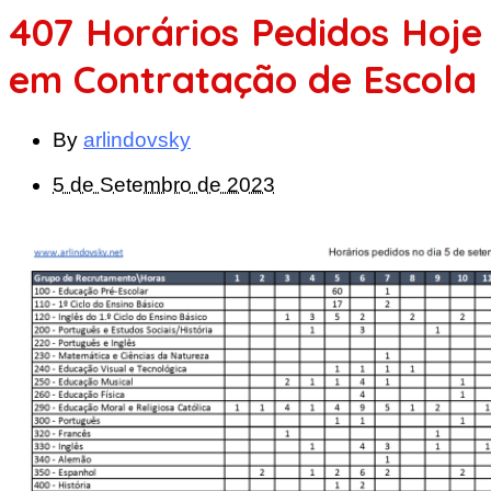
407 Horários Pedidos Hoje
em Contratação de Escola
By
arlindovsky
5 de Setembro de 2023