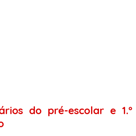
ários do pré-escolar e 1.
o