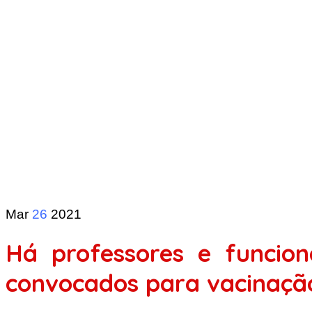
Mar
26
2021
Há professores e funcion
convocados para vacinaçã