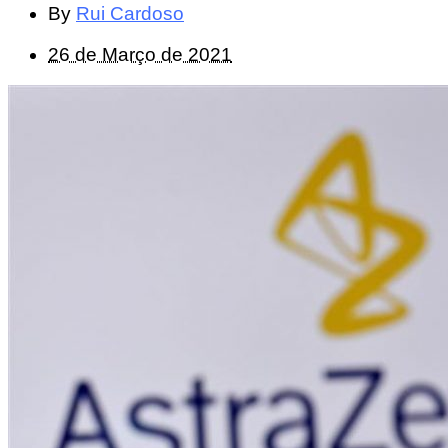
By
Rui Cardoso
26 de Março de 2021