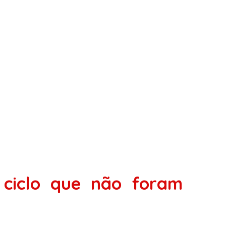
º ciclo que não foram