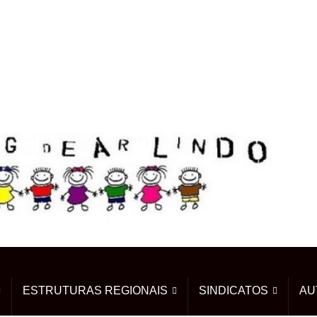
ESTRUTURAS REGIONAIS
SINDICATOS
AU