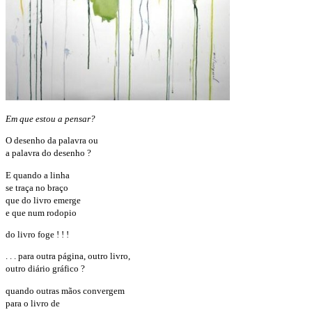
Em que estou a pensar?
O desenho da palavra ou
a palavra do desenho ?
E quando a linha
se traça no braço
que do livro emerge
e que num rodopio
do livro foge ! ! !
. . . para outra página, outro livro,
outro diário gráfico ?
quando outras mãos convergem
para o livro de