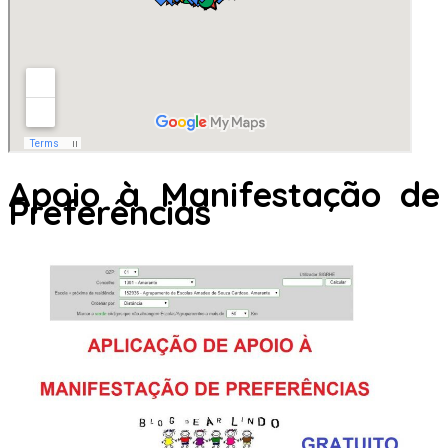
Apoio à Manifestação de
Preferências