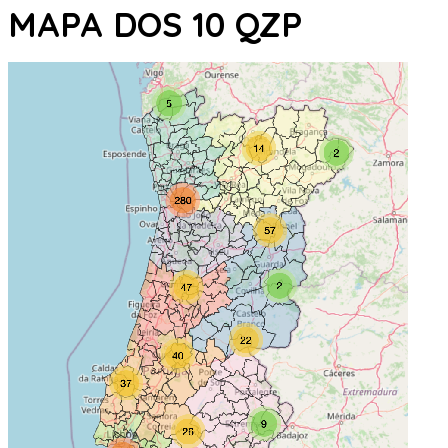
MAPA DOS 10 QZP