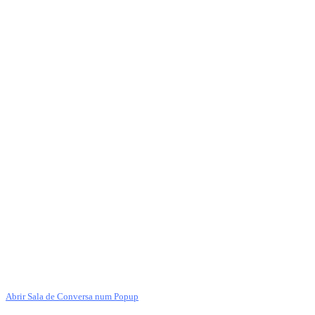
Abrir Sala de Conversa num Popup