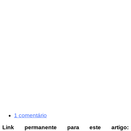
1 comentário
Link permanente para este artigo: