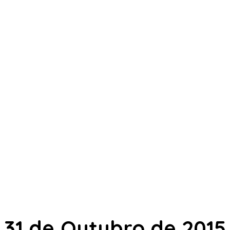
31 de Outubro de 2015