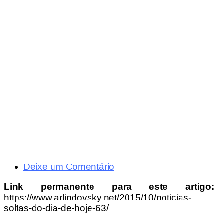
Deixe um Comentário
Link permanente para este artigo:
https://www.arlindovsky.net/2015/10/noticias-
soltas-do-dia-de-hoje-63/