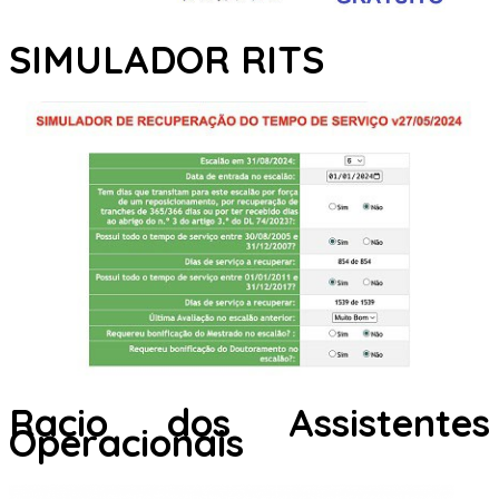
SIMULADOR RITS
Racio dos Assistentes
Operacionais