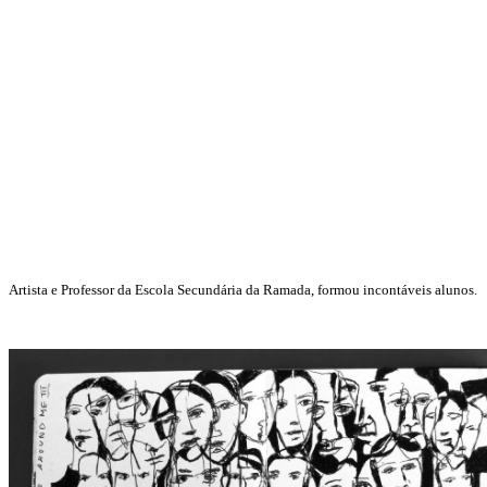
Artista e Professor da Escola Secundária da Ramada, formou incontáveis alunos.​