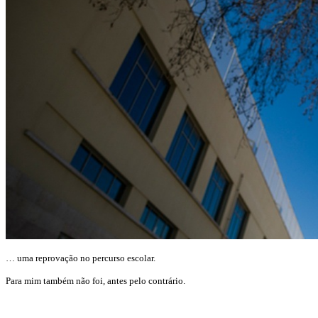
… uma reprovação no percurso escolar.
Para mim também não foi, antes pelo contrário.