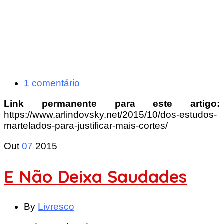
1 comentário
Link permanente para este artigo:
https://www.arlindovsky.net/2015/10/dos-estudos-
martelados-para-justificar-mais-cortes/
Out
07
2015
E Não Deixa Saudades
By
Livresco