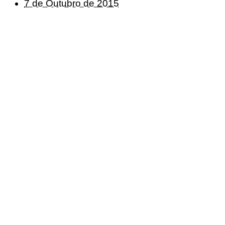
7 de Outubro de 2015