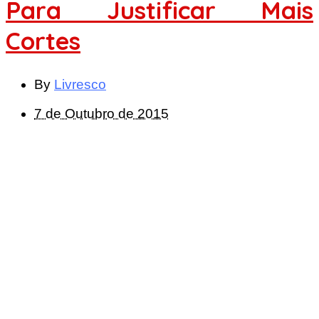
Para Justificar Mais
Cortes
By
Livresco
7 de Outubro de 2015