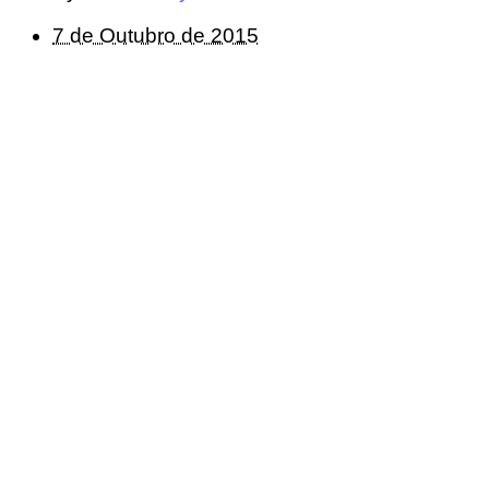
7 de Outubro de 2015