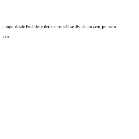
porque desde Euclides e detractores não se divide por zero, prometo.
Fafe