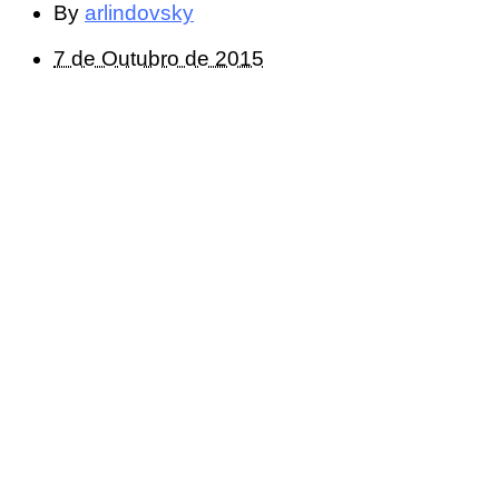
By
arlindovsky
7 de Outubro de 2015