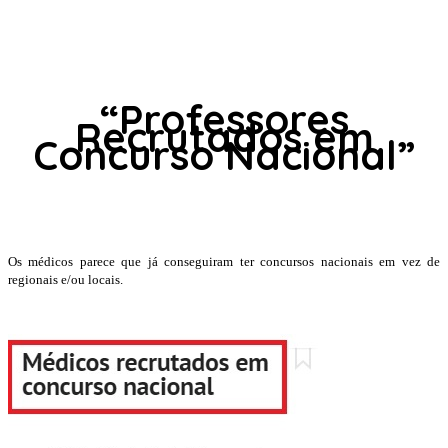
“Professores
Recrutados em
Concurso Nacional”
Os médicos parece que já conseguiram ter concursos nacionais em vez de
regionais e/ou locais.