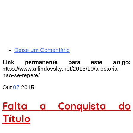
Deixe um Comentário
Link permanente para este artigo:
https://www.arlindovsky.net/2015/10/a-estoria-
nao-se-repete/
Out
07
2015
Falta a Conquista do
Título