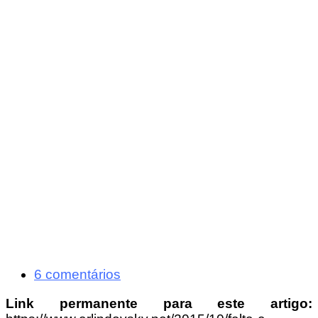
6 comentários
Link permanente para este artigo: