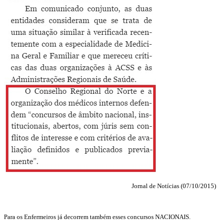
Jornal de Notícias (07/10/2015)
Para os Enfermeiros já decorrem também esses concursos NACIONAIS.