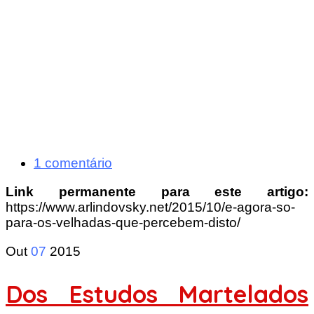
1 comentário
Link permanente para este artigo:
https://www.arlindovsky.net/2015/10/e-agora-so-
para-os-velhadas-que-percebem-disto/
Out
07
2015
Dos Estudos Martelados