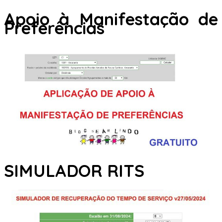
Apoio à Manifestação de
Preferências
SIMULADOR RITS