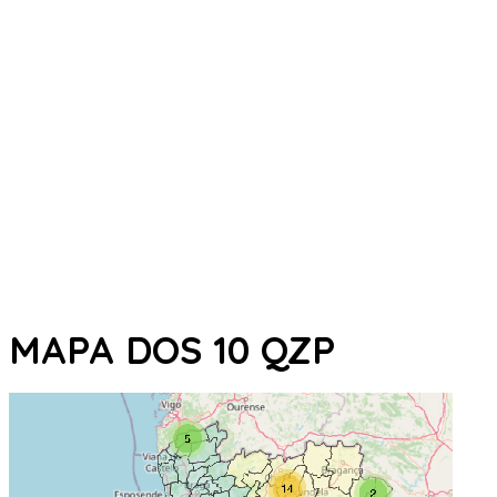
MAPA DOS 10 QZP