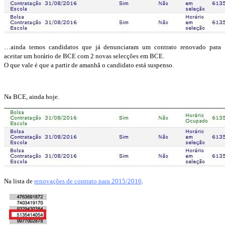
…ainda temos candidatos que já denunciaram um contrato renovado para
aceitar um horário de BCE com 2 novas selecções em BCE.
O que vale é que a partir de amanhã o candidato está suspenso.
Na BCE, ainda hoje.
Na lista de
renovações de contrato para 2015/2016
.