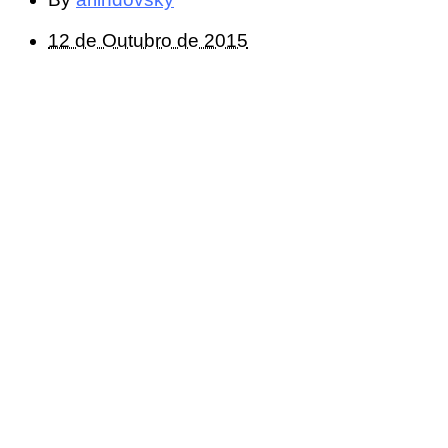
12 de Outubro de 2015