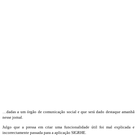
…dadas a um órgão de comunicação social e que será dado destaque amanhã
nesse jornal.
Julgo que a pressa em criar uma funcionalidade útil foi mal explicada e
incorrectamente passada para a aplicação SIGRHE.