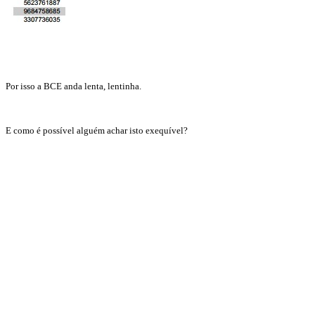
Por isso a BCE anda lenta, lentinha.
E como é possível alguém achar isto exequível?