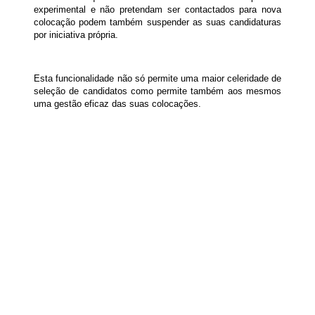
experimental e não pretendam ser contactados para nova
colocação podem também suspender as suas candidaturas
por iniciativa própria.
Esta funcionalidade não só permite uma maior celeridade de
seleção de candidatos como permite também aos mesmos
uma gestão eficaz das suas colocações.