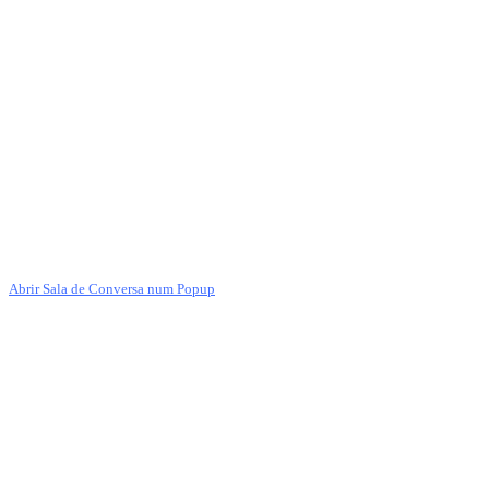
Abrir Sala de Conversa num Popup