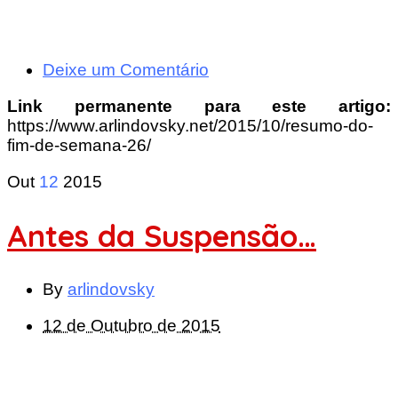
Deixe um Comentário
Link permanente para este artigo:
https://www.arlindovsky.net/2015/10/resumo-do-
fim-de-semana-26/
Out
12
2015
Antes da Suspensão…
By
arlindovsky
12 de Outubro de 2015