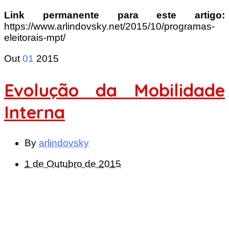
Link permanente para este artigo:
https://www.arlindovsky.net/2015/10/programas-
eleitorais-mpt/
Out
01
2015
Evolução da Mobilidade
Interna
By
arlindovsky
1 de Outubro de 2015