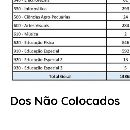
Dos Não Colocados