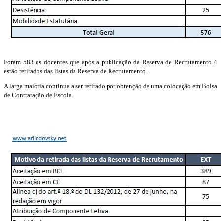
Foram 583 os docentes que após a publicação da Reserva de Recrutamento 4
estão retirados das listas da Reserva de Recrutamento.
A larga maioria continua a ser retirado por obtenção de uma colocação em Bolsa
de Contratação de Escola.