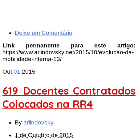
Deixe um Comentário
Link permanente para este artigo:
https://www.arlindovsky.net/2015/10/evolucao-da-
mobilidade-interna-13/
Out
01
2015
619 Docentes Contratados
Colocados na RR4
By
arlindovsky
1 de Outubro de 2015