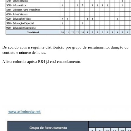
De acordo com a seguinte distribuição por grupo de recrutamento, duração do
contrato e número de horas.
A lista colorida após a RR4 já está em andamento.