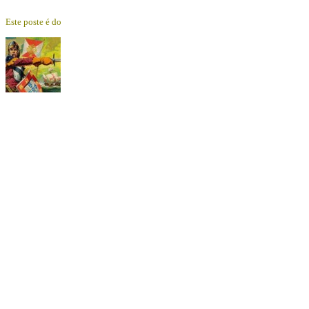
Este poste é do