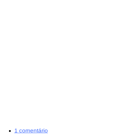
1 comentário