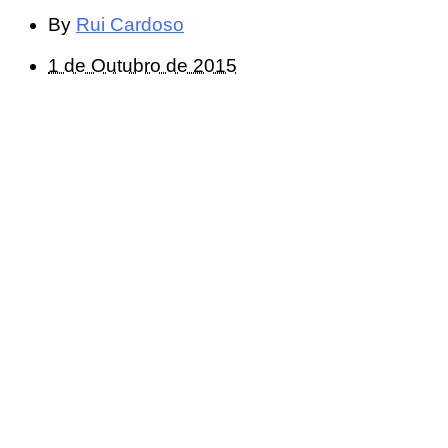
By
Rui Cardoso
1 de Outubro de 2015