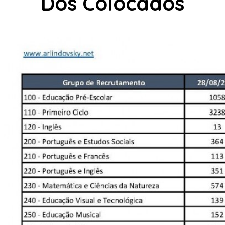
Dos Colocados