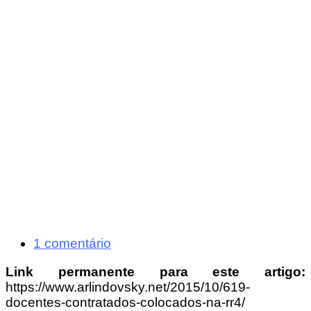
1 comentário
Link permanente para este artigo:
https://www.arlindovsky.net/2015/10/619-
docentes-contratados-colocados-na-rr4/