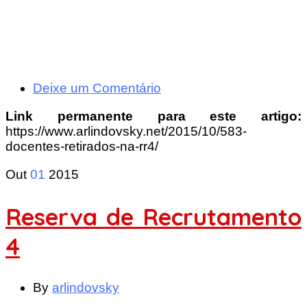
Deixe um Comentário
Link permanente para este artigo:
https://www.arlindovsky.net/2015/10/583-
docentes-retirados-na-rr4/
Out
01
2015
Reserva de Recrutamento
4
By
arlindovsky