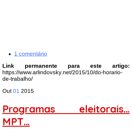
1 comentário
Link permanente para este artigo:
https://www.arlindovsky.net/2015/10/do-horario-
de-trabalho/
Out
01
2015
Programas eleitorais…
MPT…