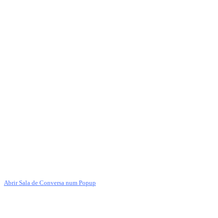
Abrir Sala de Conversa num Popup