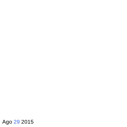
Ago
29
2015