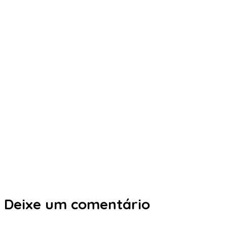
Deixe um comentário