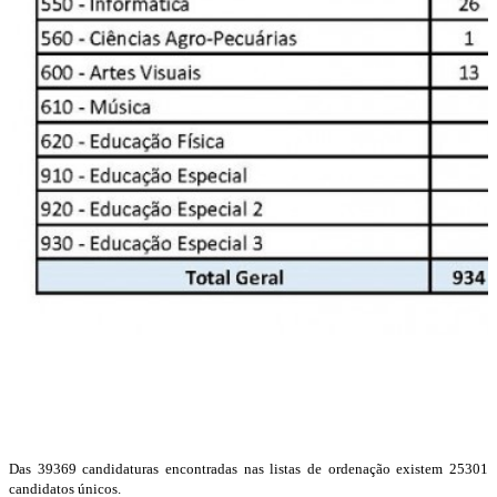
Das 39369 candidaturas encontradas nas listas de ordenação existem 25301
candidatos únicos.