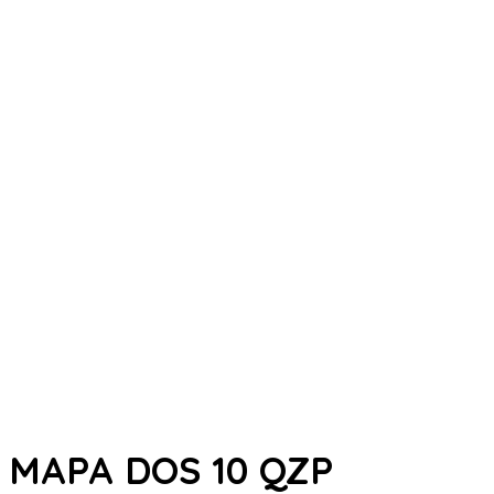
MAPA DOS 10 QZP