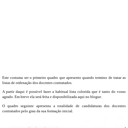
Este costuma ser o primeiro quadro que apresento quando termino de tratar as
listas de ordenação dos docentes contratados.
A partir daqui é possível fazer a habitual lista colorida que é tanto do vosso
agrado. Em breve ela será feita e disponibilizada aqui no blogue.
O quadro seguinte apresenta a totalidade de candidaturas dos docentes
contratados pelo grau da sua formação inicial.