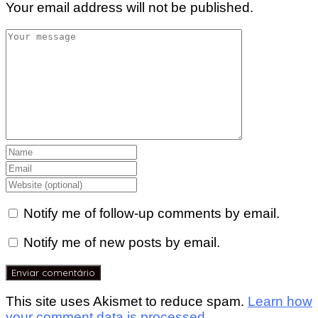
Your email address will not be published.
Notify me of follow-up comments by email.
Notify me of new posts by email.
This site uses Akismet to reduce spam.
Learn how
your comment data is processed.