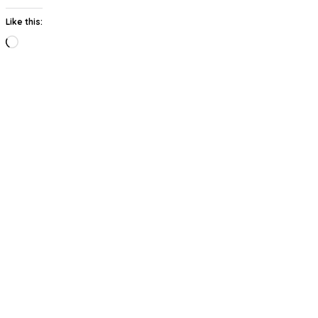
Like this:
Loading…