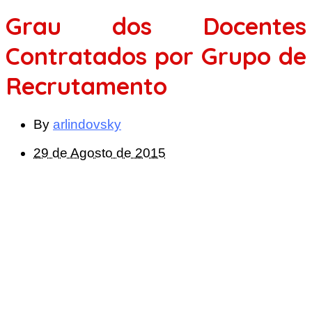
Grau dos Docentes
Contratados por Grupo de
Recrutamento
By
arlindovsky
29 de Agosto de 2015