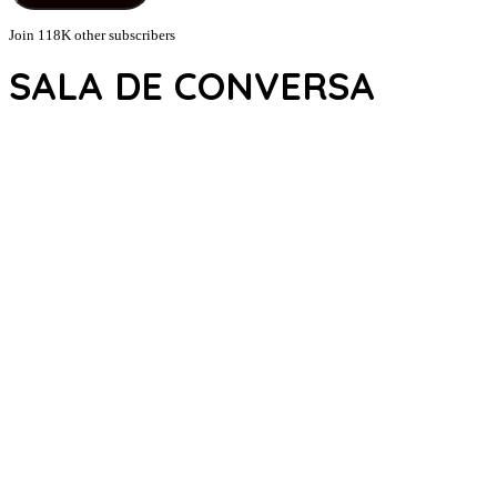
Join 118K other subscribers
SALA DE CONVERSA