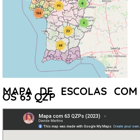
MAPA DE ESCOLAS COM
OS 63 QZP