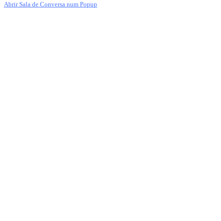
Abrir Sala de Conversa num Popup