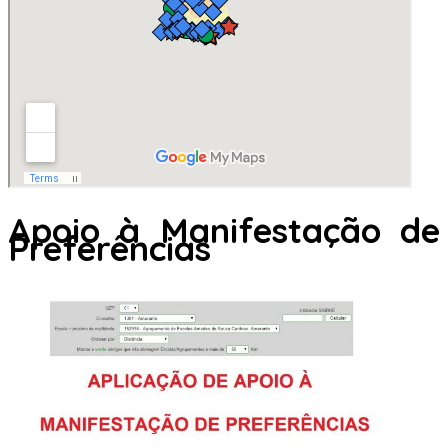
Apoio à Manifestação de
Preferências