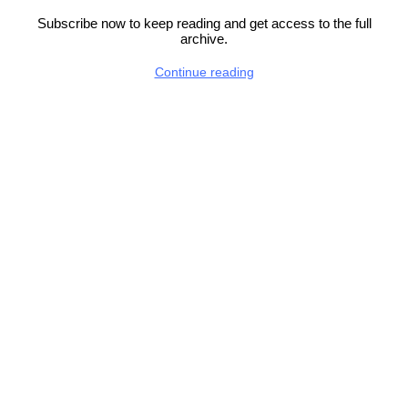
Subscribe now to keep reading and get access to the full
archive.
Continue reading