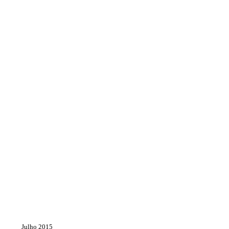
Julho 2015