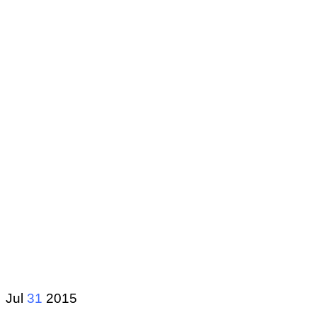
Jul
31
2015