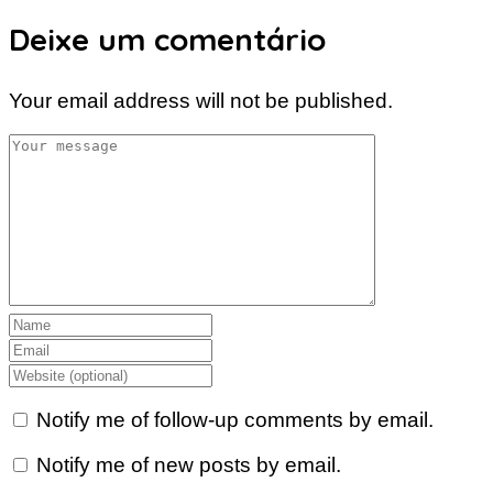
Deixe um comentário
Your email address will not be published.
Notify me of follow-up comments by email.
Notify me of new posts by email.