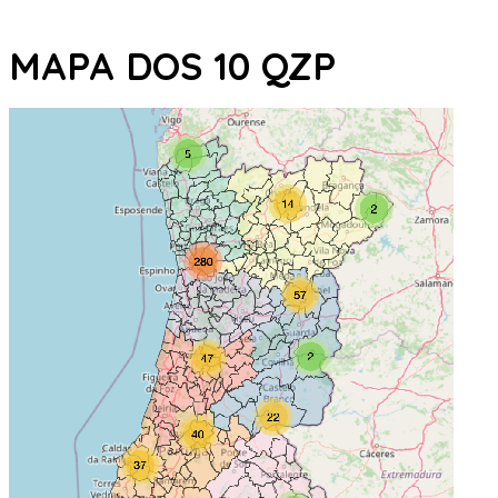
MAPA DOS 10 QZP