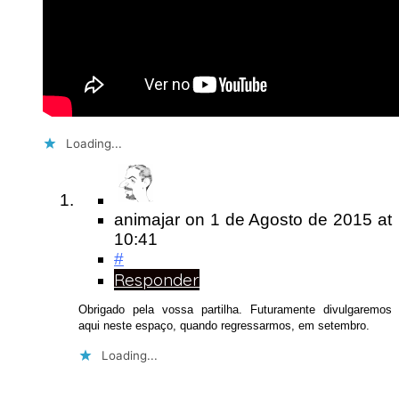
Loading...
animajar
on
1 de Agosto de 2015
at
10:41
#
Responder
Obrigado pela vossa partilha. Futuramente divulgaremos
aqui neste espaço, quando regressarmos, em setembro.
Loading...