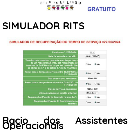
SIMULADOR RITS
Racio dos Assistentes
Operacionais