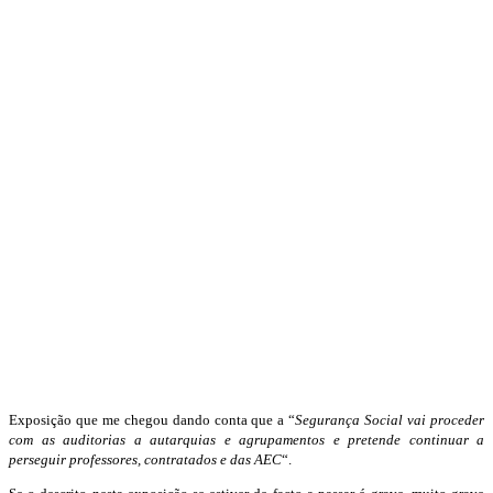
Exposição que me chegou dando conta que a “
Segurança Social vai proceder
com as auditorias a autarquias e agrupamentos e pretende continuar a
perseguir professores, contratados e das AEC
“.