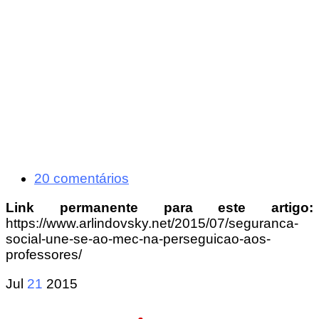
20 comentários
Link permanente para este artigo:
https://www.arlindovsky.net/2015/07/seguranca-
social-une-se-ao-mec-na-perseguicao-aos-
professores/
Jul
21
2015