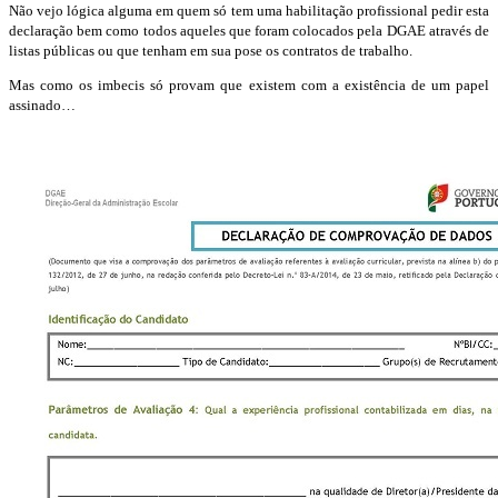
Não vejo lógica alguma em quem só tem uma habilitação profissional pedir esta
declaração bem como todos aqueles que foram colocados pela DGAE através de
listas públicas ou que tenham em sua pose os contratos de trabalho.
Mas como os imbecis só provam que existem com a existência de um papel
assinado…