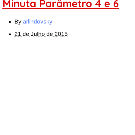
Minuta Parâmetro 4 e 6
By
arlindovsky
21 de Julho de 2015