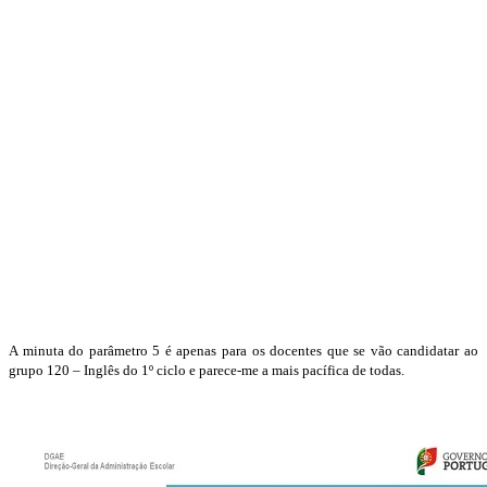
A minuta do parâmetro 5 é apenas para os docentes que se vão candidatar ao
grupo 120 – Inglês do 1º ciclo e parece-me a mais pacífica de todas.