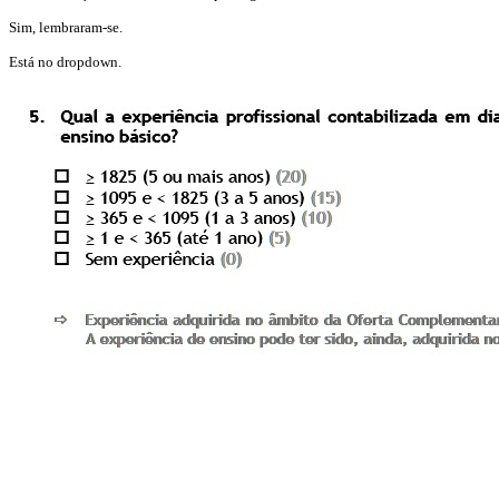
Sim, lembraram-se.
Está no dropdown.