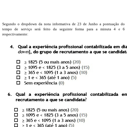
Segundo o dropdown da nota informativa de 23 de Junho a pontuação do
tempo de serviço será feito da seguinte forma para a minuta 4 e 6
respectivamente: