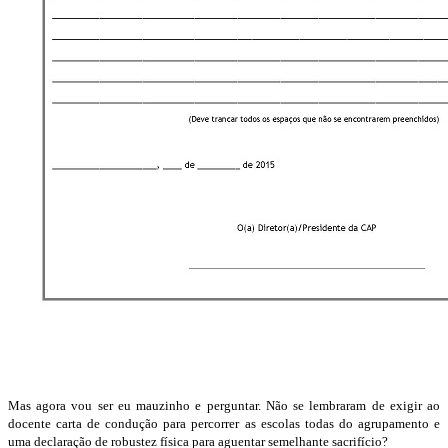
Mas agora vou ser eu mauzinho e perguntar. Não se lembraram de exigir ao
docente carta de condução para percorrer as escolas todas do agrupamento e
uma declaração de robustez física para aguentar semelhante sacrifício?