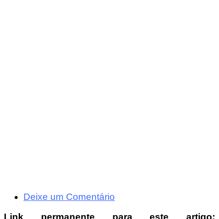
Deixe um Comentário
Link permanente para este artigo: