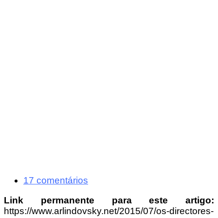
17 comentários
Link permanente para este artigo:
https://www.arlindovsky.net/2015/07/os-directores-