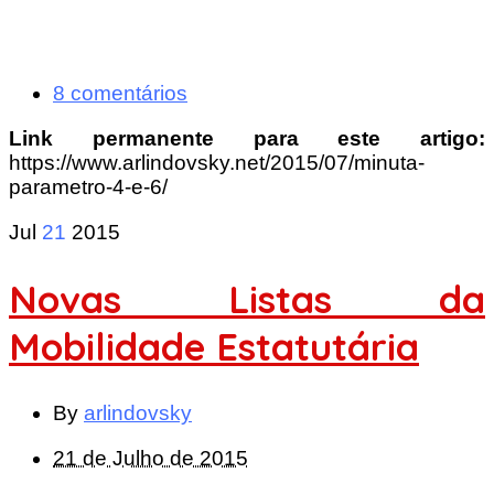
8 comentários
Link permanente para este artigo:
https://www.arlindovsky.net/2015/07/minuta-
parametro-4-e-6/
Jul
21
2015
Novas Listas da
Mobilidade Estatutária
By
arlindovsky
21 de Julho de 2015