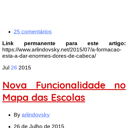
25 comentários
Link permanente para este artigo:
https://www.arlindovsky.net/2015/07/a-formacao-
esta-a-dar-enormes-dores-de-cabeca/
Jul
26
2015
Nova Funcionalidade no
Mapa das Escolas
By
arlindovsky
26 de Julho de 2015