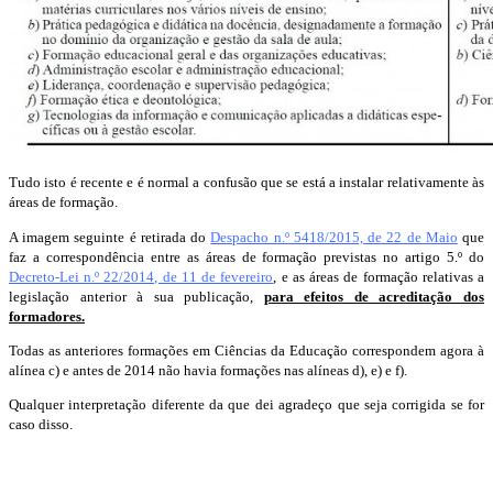
Tudo isto é recente e é normal a confusão que se está a instalar relativamente às
áreas de formação.
A imagem seguinte é retirada do
Despacho n.º 5418/2015, de 22 de Maio
que
faz a correspondência entre as áreas de formação previstas no artigo 5.º do
Decreto-Lei n.º 22/2014, de 11 de fevereiro
, e as áreas de formação relativas a
legislação anterior à sua publicação,
para efeitos de acreditação dos
formadores.
Todas as anteriores formações em Ciências da Educação correspondem agora à
alínea c) e antes de 2014 não havia formações nas alíneas d), e) e f).
Qualquer interpretação diferente da que dei agradeço que seja corrigida se for
caso disso.