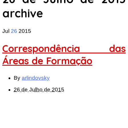
archive
Jul
26
2015
Correspondência das
Áreas de Formação
By
arlindovsky
26 de Julho de 2015