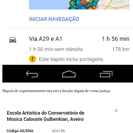
Depois de experimentarem esta nova função digam de vossa justiça.