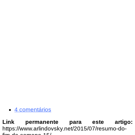
4 comentários
Link permanente para este artigo:
https://www.arlindovsky.net/2015/07/resumo-do-