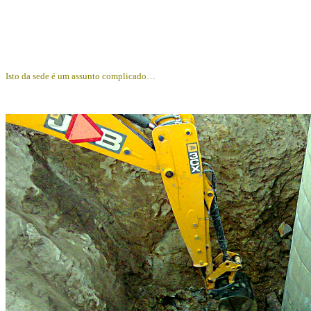
Isto da sede é um assunto complicado…