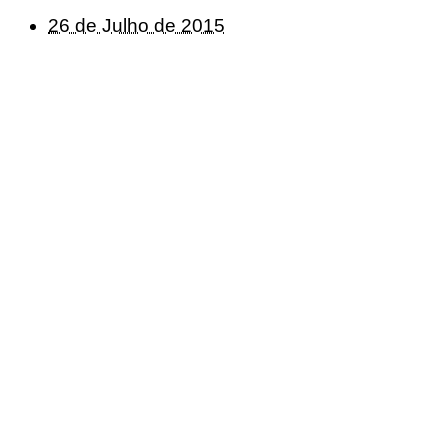
26 de Julho de 2015