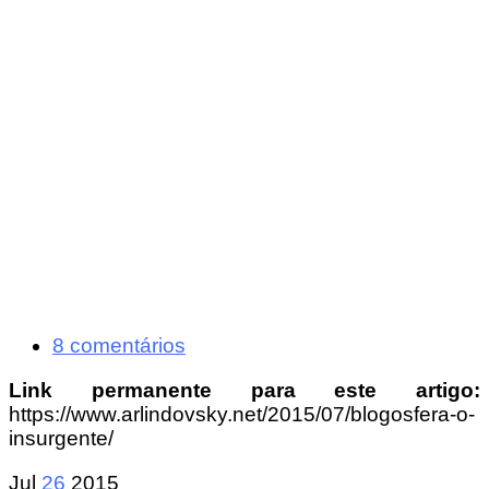
8 comentários
Link permanente para este artigo:
https://www.arlindovsky.net/2015/07/blogosfera-o-
insurgente/
Jul
26
2015