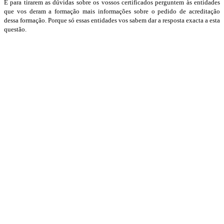
E para tirarem as dúvidas sobre os vossos certificados perguntem às entidades
que vos deram a formação mais informações sobre o pedido de acreditação
dessa formação. Porque só essas entidades vos sabem dar a resposta exacta a esta
questão.