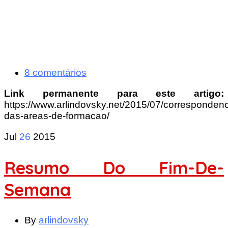
8 comentários
Link permanente para este artigo:
https://www.arlindovsky.net/2015/07/correspondenc
das-areas-de-formacao/
Jul
26
2015
Resumo Do Fim-De-
Semana
By
arlindovsky