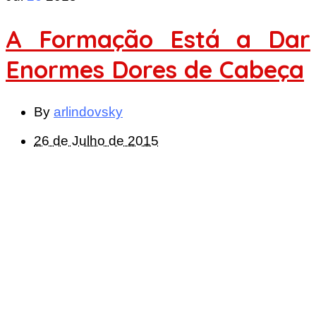
A Formação Está a Dar
Enormes Dores de Cabeça
By
arlindovsky
26 de Julho de 2015