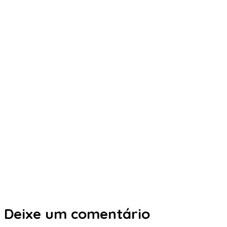
Deixe um comentário