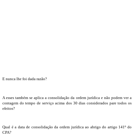
E nunca lhe foi dada razão?
A esses também se aplica a consolidação da ordem jurídica e não podem ver a
contagem do tempo de serviço acima dos 30 dias considerados pare todos os
efeitos?
Qual é a data de consolidação da ordem jurídica ao abrigo do artigo 141º do
CPA?