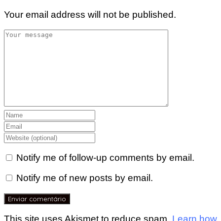
Your email address will not be published.
Notify me of follow-up comments by email.
Notify me of new posts by email.
This site uses Akismet to reduce spam.
Learn how