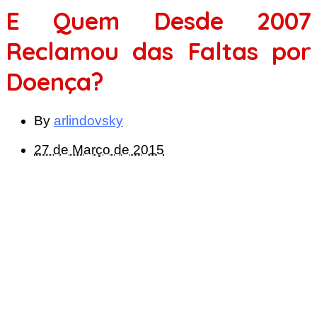
E Quem Desde 2007
Reclamou das Faltas por
Doença?
By
arlindovsky
27 de Março de 2015