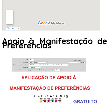
Apoio à Manifestação de
Preferências