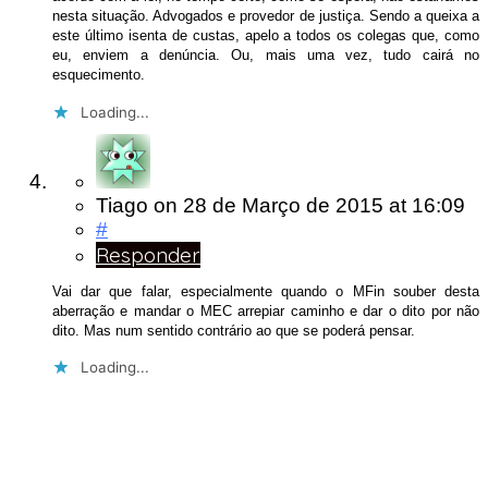
nesta situação. Advogados e provedor de justiça. Sendo a queixa a
este último isenta de custas, apelo a todos os colegas que, como
eu, enviem a denúncia. Ou, mais uma vez, tudo cairá no
esquecimento.
Loading...
Tiago
on
28 de Março de 2015
at 16:09
#
Responder
Vai dar que falar, especialmente quando o MFin souber desta
aberração e mandar o MEC arrepiar caminho e dar o dito por não
dito. Mas num sentido contrário ao que se poderá pensar.
Loading...