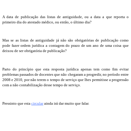
A data de publicação das listas de antiguidade, ou a data a que reporta o
primeiro dia do atestado médico, ou então, o último dia?
Mas se as listas de antiguidade já não são obrigatórias de publicação como
pode fazer ordem jurídica a contagem do prazo de um ano de uma coisa que
deixou de ser obrigatória de publicação?
Parto do princípio que esta resposta jurídica apenas tem como fim evitar
problemas passados de docentes que não chegaram a progredir, no período entre
2008 e 2010, por não terem o tempo de serviço que lhes permitisse a progressão
com a não contabilização desse tempo de serviço.
Pressinto que esta
circular
ainda irá dar muito que falar.