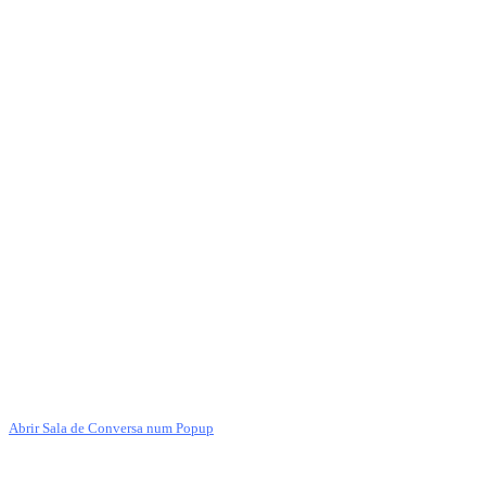
Abrir Sala de Conversa num Popup