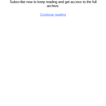
Subscribe now to keep reading and get access to the full
archive.
Continue reading