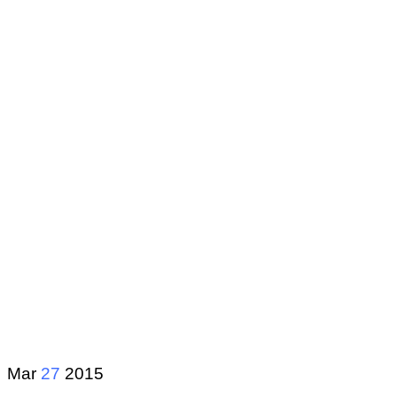
Mar
27
2015