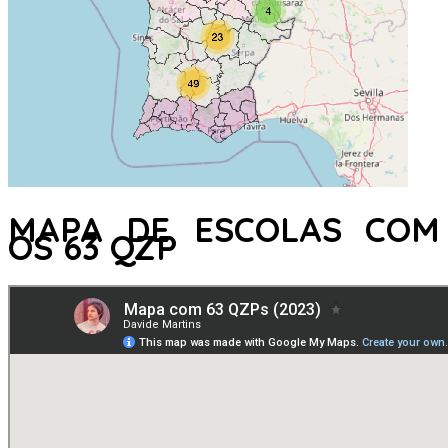
MAPA DE ESCOLAS COM
OS 63 QZP