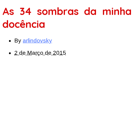
As 34 sombras da minha
docência
By
arlindovsky
2 de Março de 2015