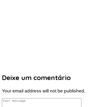
Deixe um comentário
Your email address will not be published.