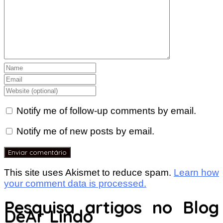
Notify me of follow-up comments by email.
Notify me of new posts by email.
This site uses Akismet to reduce spam.
Learn how
your comment data is processed.
Pesquisa artigos no Blog
DeAr Lindo