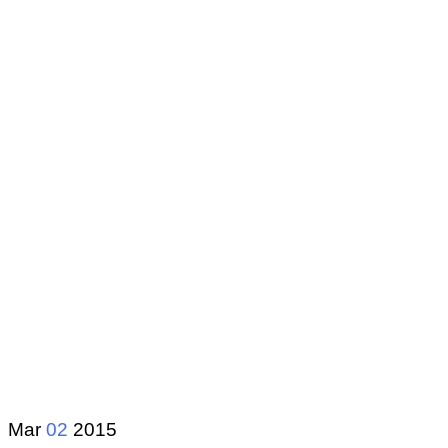
Mar
02
2015