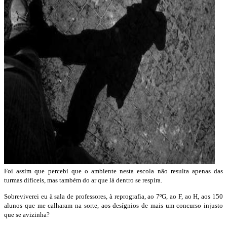
Foi assim que percebi que o ambiente nesta escola não resulta apenas das
turmas difíceis, mas também do ar que lá dentro se respira.
Sobreviverei eu à sala de professores, à reprografia, ao 7ºG, ao F, ao H, aos 150
alunos que me calharam na sorte, aos desígnios de mais um concurso injusto
que se avizinha?