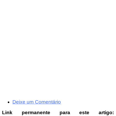
Deixe um Comentário
Link permanente para este artigo: