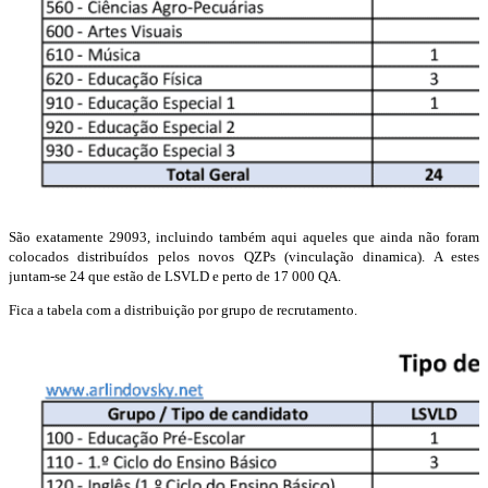
São exatamente 29093, incluindo também aqui aqueles que ainda não foram
colocados distribuídos pelos novos QZPs (vinculação dinamica). A estes
juntam-se 24 que estão de LSVLD e perto de 17 000 QA.
Fica a tabela com a distribuição por grupo de recrutamento.