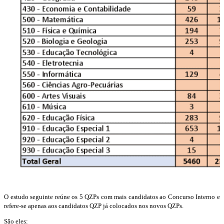
O estudo seguinte reúne os 5 QZPs com mais candidatos ao Concurso Interno e
refere-se apenas aos candidatos QZP já colocados nos novos QZPs.
São eles: