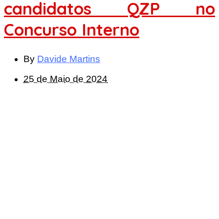
candidatos QZP no
Concurso Interno
By
Davide Martins
25 de Maio de 2024