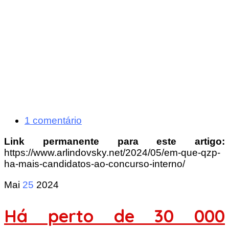
1 comentário
Link permanente para este artigo:
https://www.arlindovsky.net/2024/05/em-que-qzp-
ha-mais-candidatos-ao-concurso-interno/
Mai
25
2024
Há perto de 30 000