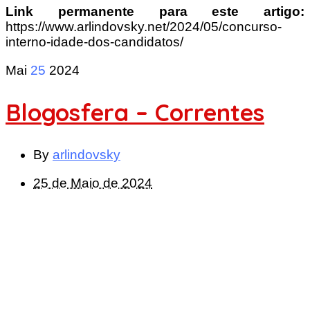
Link permanente para este artigo:
https://www.arlindovsky.net/2024/05/concurso-
interno-idade-dos-candidatos/
Mai
25
2024
Blogosfera – Correntes
By
arlindovsky
25 de Maio de 2024