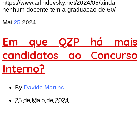
https://www.arlindovsky.net/2024/05/ainda-
nenhum-docente-tem-a-graduacao-de-60/
Mai
25
2024
Em que QZP há mais
candidatos ao Concurso
Interno?
By
Davide Martins
25 de Maio de 2024