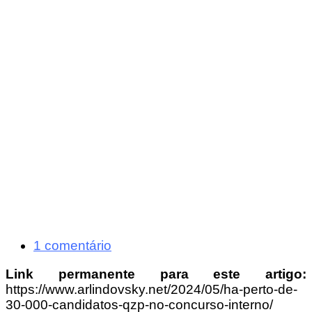
1 comentário
Link permanente para este artigo:
https://www.arlindovsky.net/2024/05/ha-perto-de-
30-000-candidatos-qzp-no-concurso-interno/