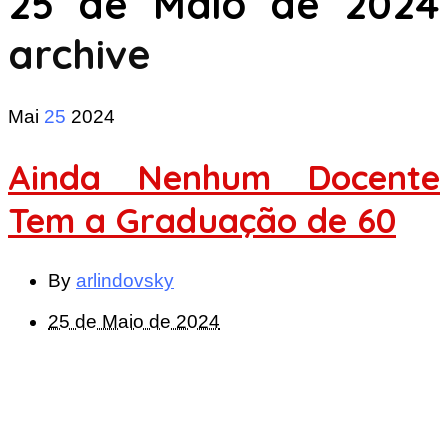
25 de Maio de 2024
archive
Mai
25
2024
Ainda Nenhum Docente
Tem a Graduação de 60
By
arlindovsky
25 de Maio de 2024