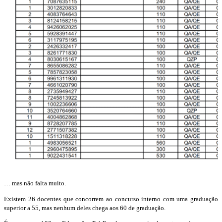
… mas não falta muito.
Existem 26 docentes que concorrem ao concurso interno com uma graduação
superior a 55, mas nenhum deles chega aos 60 de graduação.