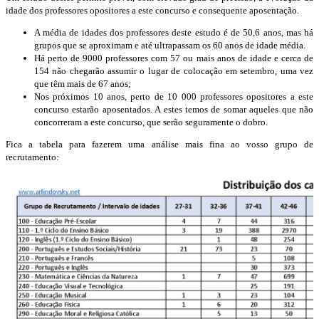
idade dos professores opositores a este concurso e consequente aposentação.
A média de idades dos professores deste estudo é de 50,6 anos, mas há
grupos que se aproximam e até ultrapassam os 60 anos de idade média.
Há perto de 9000 professores com 57 ou mais anos de idade e cerca de
154 não chegarão assumir o lugar de colocação em setembro, uma vez
que têm mais de 67 anos;
Nos próximos 10 anos, perto de 10 000 professores opositores a este
concurso estarão aposentados. A estes temos de somar aqueles que não
concorreram a este concurso, que serão seguramente o dobro.
Fica a tabela para fazerem uma análise mais fina ao vosso grupo de
recrutamento: