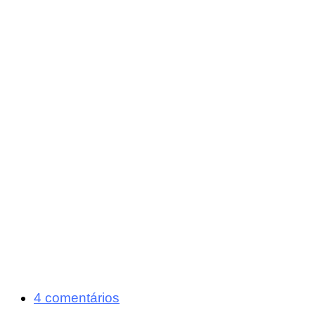
4 comentários