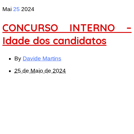
Mai
25
2024
CONCURSO INTERNO –
Idade dos candidatos
By
Davide Martins
25 de Maio de 2024