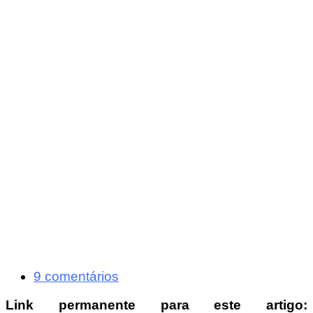
9 comentários
Link permanente para este artigo: