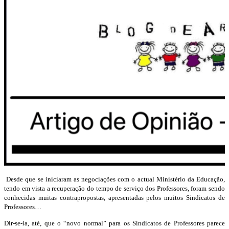
Desde que se iniciaram as negociações com o actual Ministério da Educação,
tendo em vista a recuperação do tempo de serviço dos Professores, foram sendo
conhecidas muitas contrapropostas, apresentadas pelos muitos Sindicatos de
Professores…
Dir-se-ia, até, que o “novo normal” para os Sindicatos de Professores parece