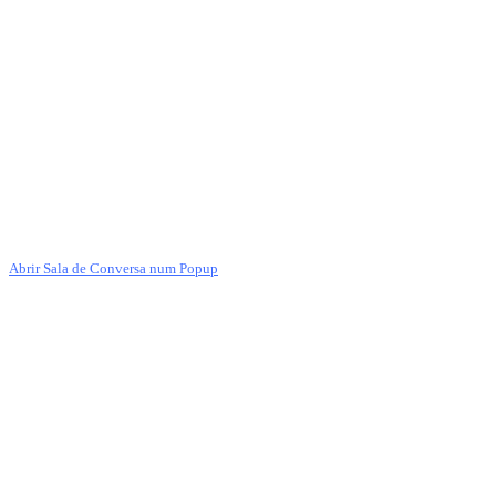
Abrir Sala de Conversa num Popup