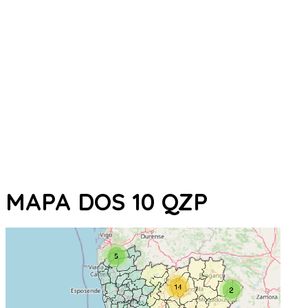
MAPA DOS 10 QZP