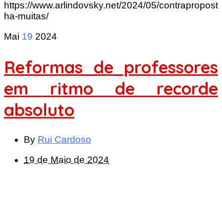
https://www.arlindovsky.net/2024/05/contrapropost
ha-muitas/
Mai
19
2024
Reformas de professores
em ritmo de recorde
absoluto
By
Rui Cardoso
19 de Maio de 2024