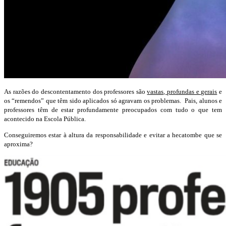
As razões do descontentamento dos professores são
vastas, profundas e gerais
e
os “remendos” que têm sido aplicados só agravam os problemas. Pais, alunos e
professores têm de estar profundamente preocupados com tudo o que tem
acontecido na Escola Pública.
Conseguiremos estar à altura da responsabilidade e evitar a hecatombe que se
aproxima?