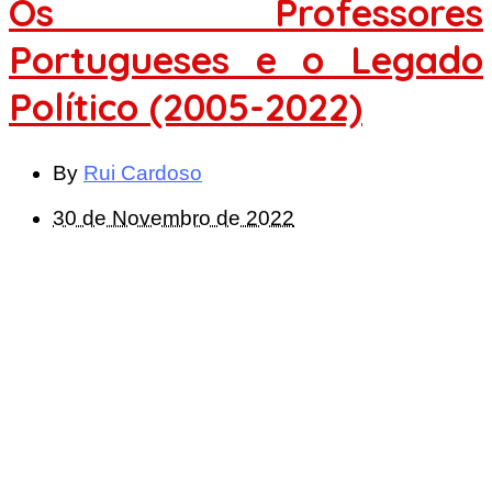
Os Professores
Portugueses e o Legado
Político (2005-2022)
By
Rui Cardoso
30 de Novembro de 2022