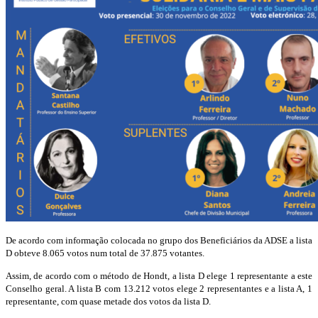
De acordo com informação colocada no grupo dos Beneficiários da ADSE a lista
D obteve 8.065 votos num total de 37.875 votantes.
Assim, de acordo com o método de Hondt, a lista D elege 1 representante a este
Conselho geral. A lista B com 13.212 votos elege 2 representantes e a lista A, 1
representante, com quase metade dos votos da lista D.