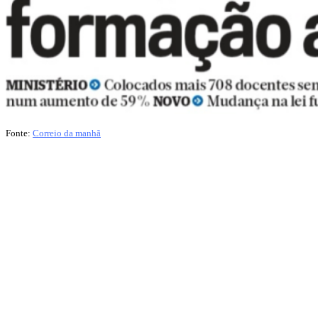
Fonte:
Correio da manhã