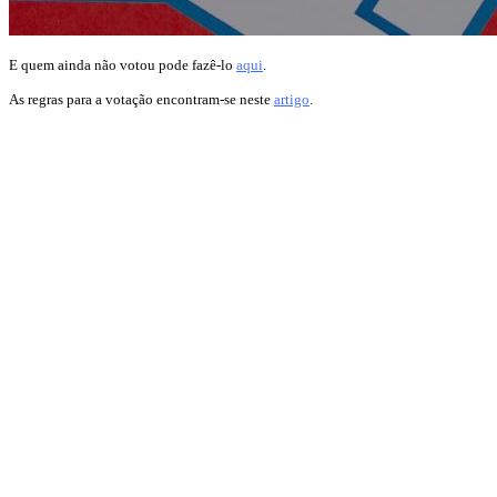
E quem ainda não votou pode fazê-lo
aqui
.
As regras para a votação encontram-se neste
artigo
.