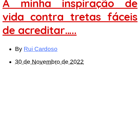
A minha inspiração de
vida contra tretas fáceis
de acreditar…..
By
Rui Cardoso
30 de Novembro de 2022