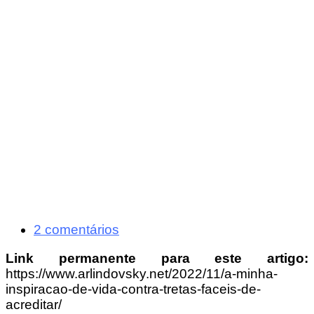
2 comentários
Link permanente para este artigo:
https://www.arlindovsky.net/2022/11/a-minha-
inspiracao-de-vida-contra-tretas-faceis-de-
acreditar/