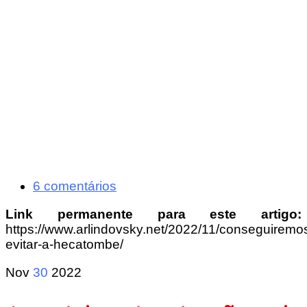
6 comentários
Link permanente para este artigo:
https://www.arlindovsky.net/2022/11/conseguiremo
evitar-a-hecatombe/
Nov
30
2022