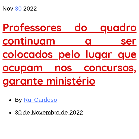
Nov
30
2022
Professores do quadro
continuam a ser
colocados pelo lugar que
ocupam nos concursos,
garante ministério
By
Rui Cardoso
30 de Novembro de 2022