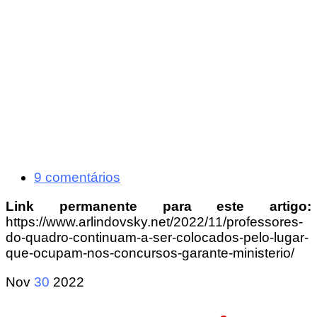
9 comentários
Link permanente para este artigo:
https://www.arlindovsky.net/2022/11/professores-
do-quadro-continuam-a-ser-colocados-pelo-lugar-
que-ocupam-nos-concursos-garante-ministerio/
Nov
30
2022