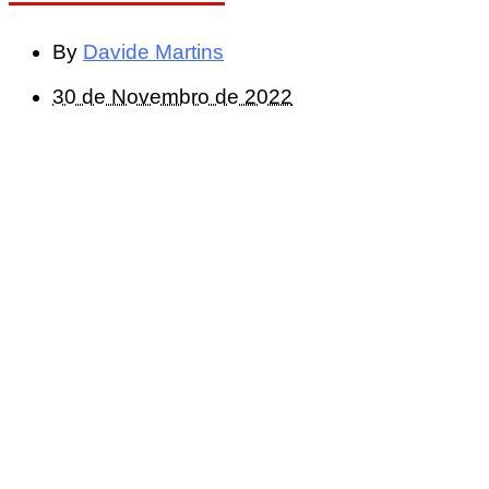
By
Davide Martins
30 de Novembro de 2022