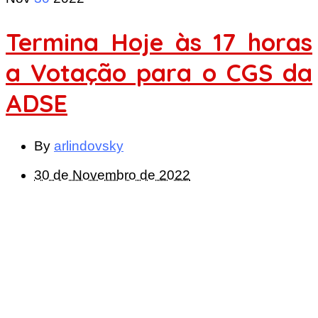
Termina Hoje às 17 horas
a Votação para o CGS da
ADSE
By
arlindovsky
30 de Novembro de 2022