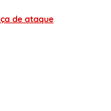
aça de ataque