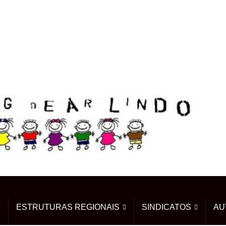
ESTRUTURAS REGIONAIS
SINDICATOS
AU