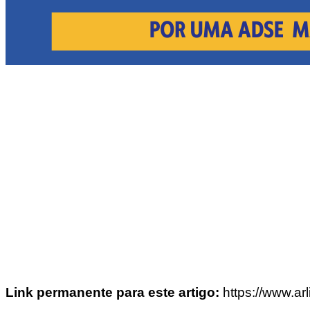
Link permanente para este artigo:
https://www.ar