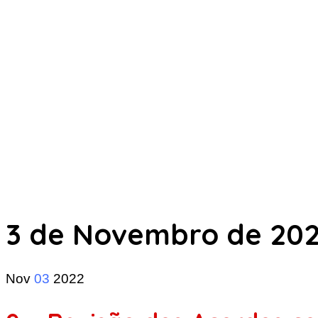
3 de Novembro de 20
Nov
03
2022