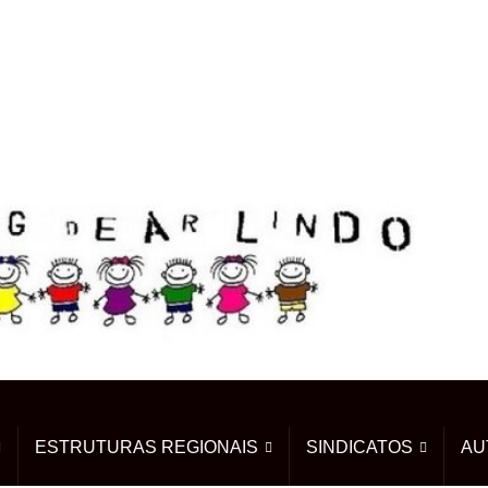
ESTRUTURAS REGIONAIS
SINDICATOS
AU