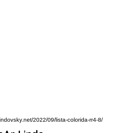
indovsky.net/2022/09/lista-colorida-rr4-8/