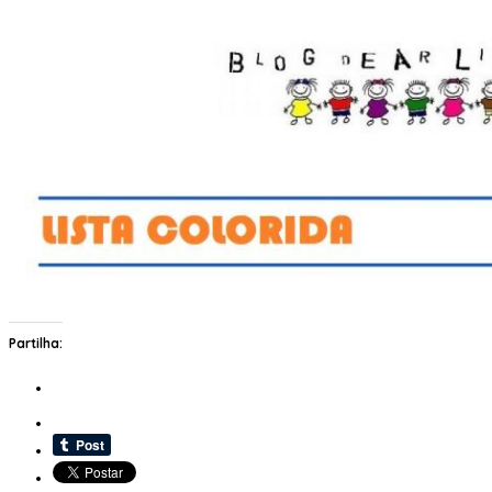
Partilha: