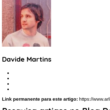
Davide Martins
Link permanente para este artigo:
https://www.arl