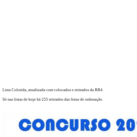
Lista Colorida, atualizada com colocados e retirados da RR4.
Só nas listas de hoje há 255 retirados das listas de ordenação.