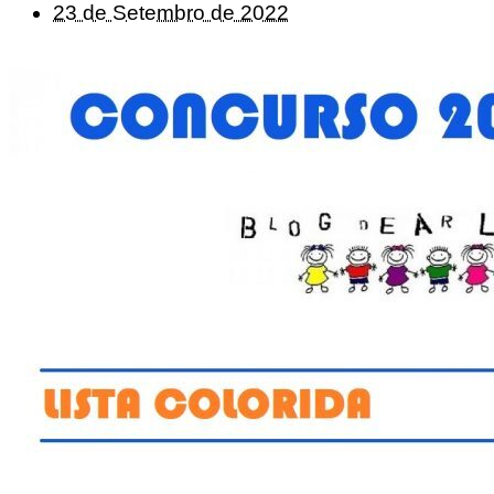
23 de Setembro de 2022