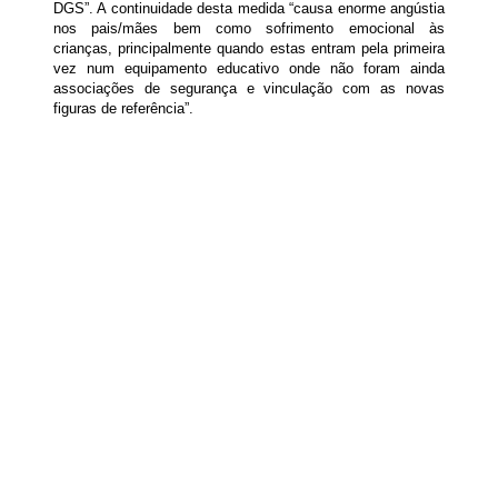
DGS”. A continuidade desta medida “causa enorme angústia
nos pais/mães bem como sofrimento emocional às
crianças, principalmente quando estas entram pela primeira
vez num equipamento educativo onde não foram ainda
associações de segurança e vinculação com as novas
figuras de referência”.