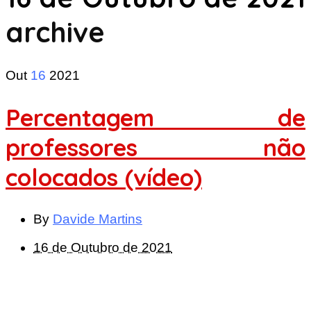
archive
Out
16
2021
Percentagem de
professores não
colocados (vídeo)
By
Davide Martins
16 de Outubro de 2021