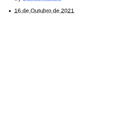
16 de Outubro de 2021