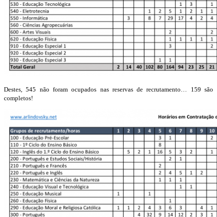
Destes, 545 não foram ocupados nas reservas de recrutamento… 159 são
completos!