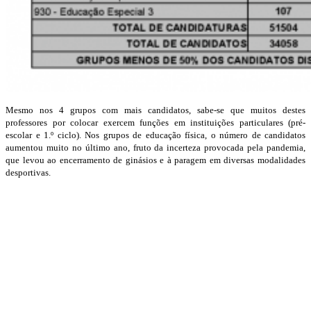
Mesmo nos 4 grupos com mais candidatos, sabe-se que muitos destes
professores por colocar exercem funções em instituições particulares (pré-
escolar e 1.º ciclo). Nos grupos de educação física, o número de candidatos
aumentou muito no último ano, fruto da incerteza provocada pela pandemia,
que levou ao encerramento de ginásios e à paragem em diversas modalidades
desportivas.