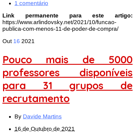
1 comentário
Link permanente para este artigo:
https://www.arlindovsky.net/2021/10/funcao-
publica-com-menos-11-de-poder-de-compra/
Out
16
2021
Pouco mais de 5000
professores disponíveis
para 31 grupos de
recrutamento
By
Davide Martins
16 de Outubro de 2021