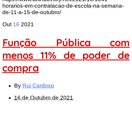
horarios-em-contratacao-de-escola-na-semana-
de-11-a-15-de-outubro/
Out
16
2021
Função Pública com
menos 11% de poder de
compra
By
Rui Cardoso
16 de Outubro de 2021