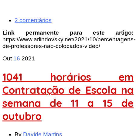
2 comentários
Link permanente para este artigo:
https://www.arlindovsky.net/2021/10/percentagens-
de-professores-nao-colocados-video/
Out
16
2021
1041 horários em
Contratação de Escola na
semana de 11 a 15 de
outubro
By
Davide Martins