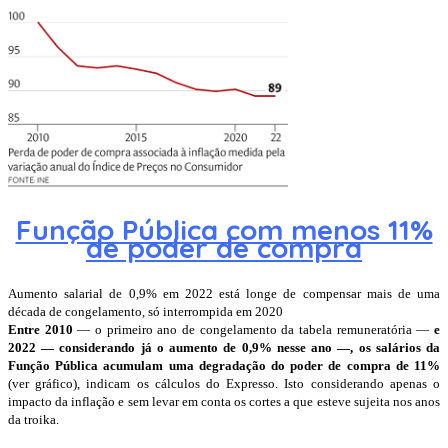
Função Pública com menos 11%
de poder de compra
Aumento salarial de 0,9% em 2022 está longe de compensar mais de uma
década de congelamento, só interrompida em 2020
Entre 2010
— o primeiro ano de congelamento da tabela remuneratória —
e
2022 — considerando já o aumento de 0,9% nesse ano —, os salários da
Função Pública acumulam uma degradação do poder de compra de 11%
(ver gráfico), indicam os cálculos do Expresso. Isto considerando apenas o
impacto da inflação e sem levar em conta os cortes a que esteve sujeita nos anos
da troika.