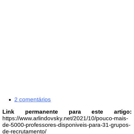
2 comentários
Link permanente para este artigo:
https://www.arlindovsky.net/2021/10/pouco-mais-
de-5000-professores-disponiveis-para-31-grupos-
de-recrutamento/