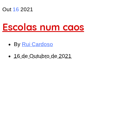
Out
16
2021
Escolas num caos
By
Rui Cardoso
16 de Outubro de 2021