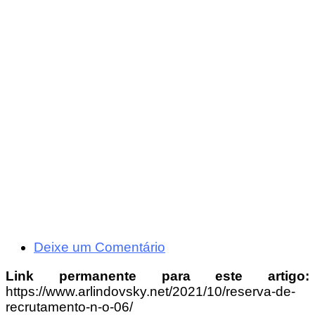
Deixe um Comentário
Link permanente para este artigo:
https://www.arlindovsky.net/2021/10/reserva-de-
recrutamento-n-o-06/