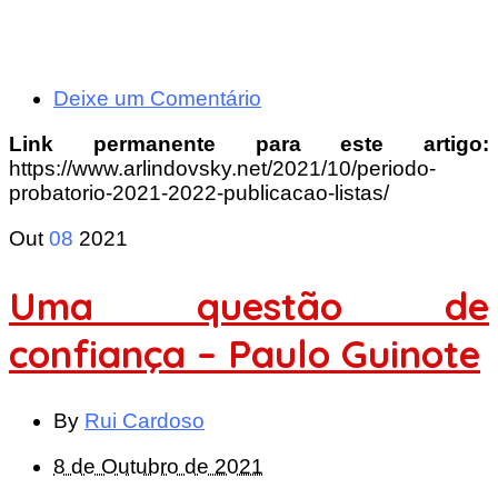
Deixe um Comentário
Link permanente para este artigo:
https://www.arlindovsky.net/2021/10/periodo-
probatorio-2021-2022-publicacao-listas/
Out
08
2021
Uma questão de
confiança – Paulo Guinote
By
Rui Cardoso
8 de Outubro de 2021