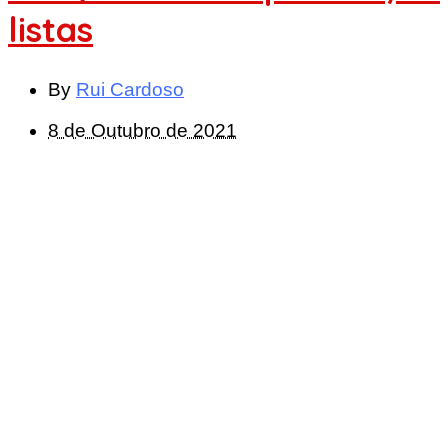
listas
By
Rui Cardoso
8 de Outubro de 2021