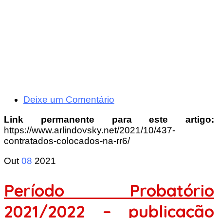
Deixe um Comentário
Link permanente para este artigo:
https://www.arlindovsky.net/2021/10/437-
contratados-colocados-na-rr6/
Out
08
2021
Período Probatório
2021/2022 – publicação