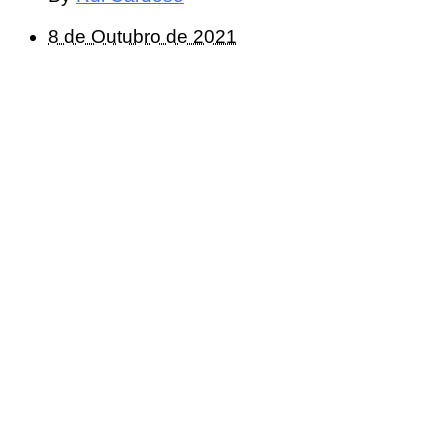
8 de Outubro de 2021