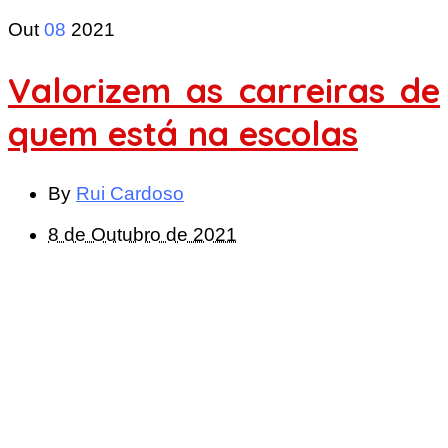
Out
08
2021
Valorizem as carreiras de
quem está na escolas
By
Rui Cardoso
8 de Outubro de 2021