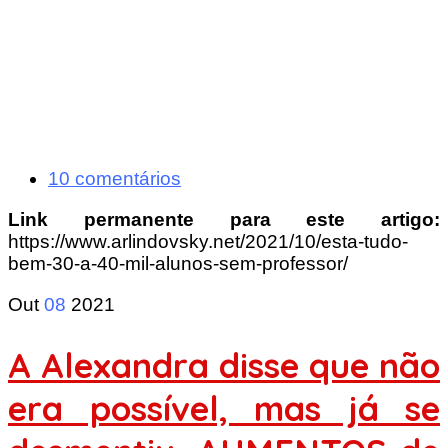
10 comentários
Link permanente para este artigo:
https://www.arlindovsky.net/2021/10/esta-tudo-
bem-30-a-40-mil-alunos-sem-professor/
Out
08
2021
A Alexandra disse que não
era possível, mas já se