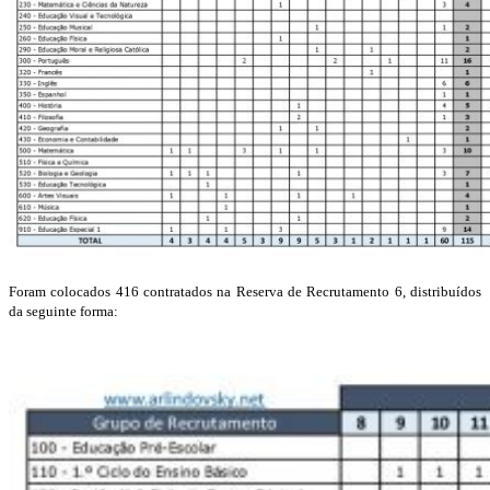
Foram colocados 416 contratados na Reserva de Recrutamento 6, distribuídos
da seguinte forma: