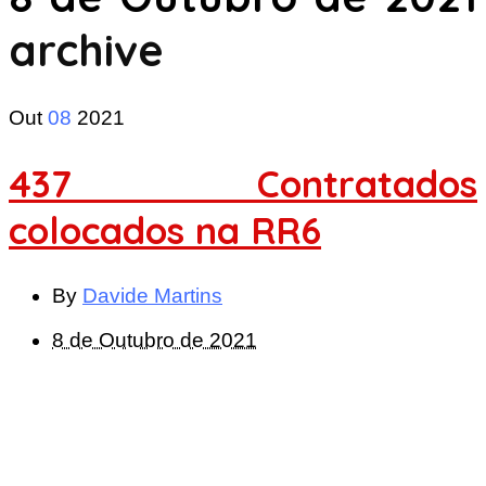
archive
Out
08
2021
437 Contratados
colocados na RR6
By
Davide Martins
8 de Outubro de 2021