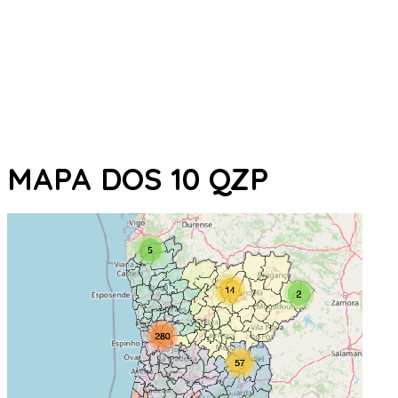
MAPA DOS 10 QZP