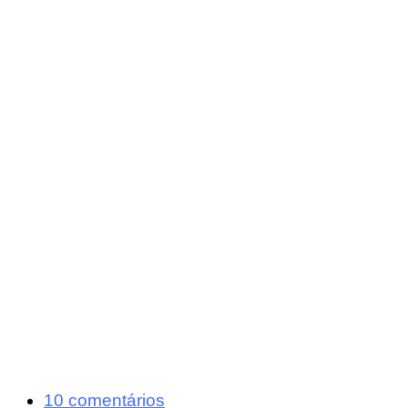
10 comentários