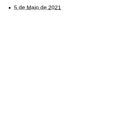
5 de Maio de 2021