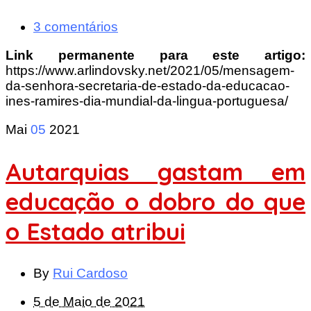
3 comentários
Link permanente para este artigo:
https://www.arlindovsky.net/2021/05/mensagem-
da-senhora-secretaria-de-estado-da-educacao-
ines-ramires-dia-mundial-da-lingua-portuguesa/
Mai
05
2021
Autarquias gastam em
educação o dobro do que
o Estado atribui
By
Rui Cardoso
5 de Maio de 2021