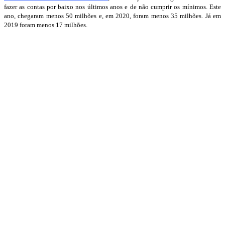
fazer as contas por baixo nos últimos anos e de não cumprir os mínimos. Este
ano, chegaram menos 50 milhões e, em 2020, foram menos 35 milhões. Já em
2019 foram menos 17 milhões.