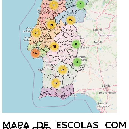
MAPA DE ESCOLAS COM