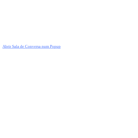
Abrir Sala de Conversa num Popup