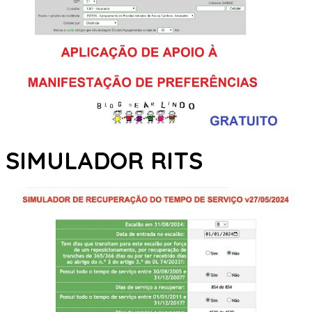
SIMULADOR RITS