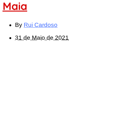
Maia
By
Rui Cardoso
31 de Maio de 2021