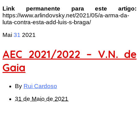
Link permanente para este artigo:
https://www.arlindovsky.net/2021/05/a-arma-da-
luta-contra-esta-add-luis-s-braga/
Mai
31
2021
AEC 2021/2022 – V.N. de
Gaia
By
Rui Cardoso
31 de Maio de 2021