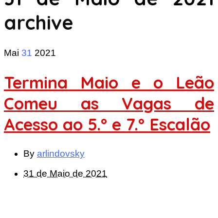
archive
Mai
31
2021
Termina Maio e o Leão
Comeu as Vagas de
Acesso ao 5.º e 7.º Escalão
By
arlindovsky
31 de Maio de 2021