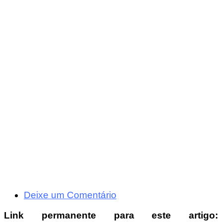
Deixe um Comentário
Link permanente para este artigo: