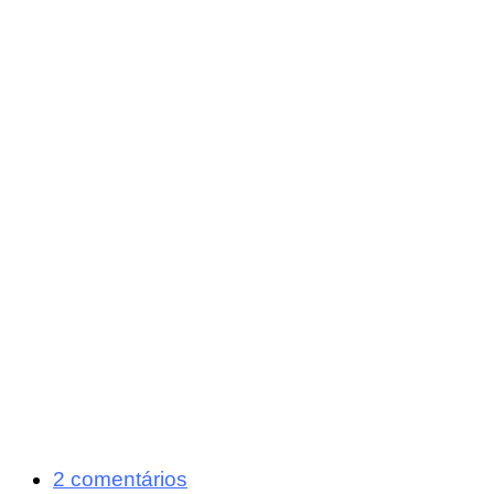
2 comentários