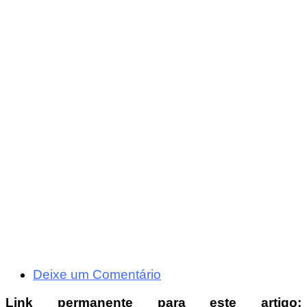
Deixe um Comentário
Link permanente para este artigo: