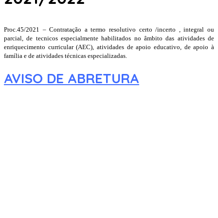
Proc.45/2021 – Contratação a termo resolutivo certo /incerto , integral ou
parcial, de tecnicos especialmente habilitados no âmbito das atividades de
enriquecimento curricular (AEC), atividades de apoio educativo, de apoio à
família e de atividades técnicas especializadas.
AVISO DE ABRETURA