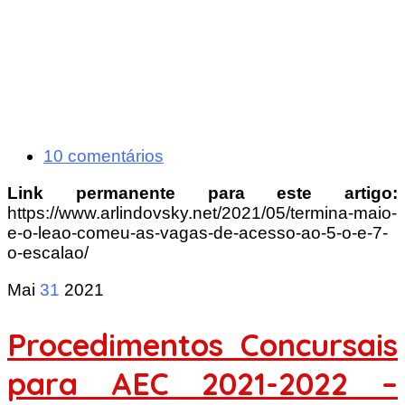
10 comentários
Link permanente para este artigo:
https://www.arlindovsky.net/2021/05/termina-maio-
e-o-leao-comeu-as-vagas-de-acesso-ao-5-o-e-7-
o-escalao/
Mai
31
2021
Procedimentos Concursais
para AEC 2021-2022 –