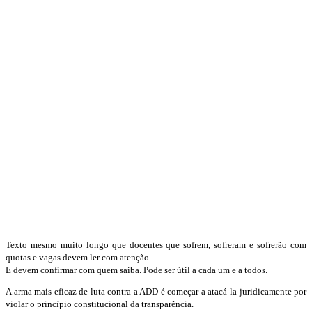
Texto mesmo muito longo que docentes que sofrem, sofreram e sofrerão com
quotas e vagas devem ler com atenção.
E devem confirmar com quem saiba. Pode ser útil a cada um e a todos.
A arma mais eficaz de luta contra a ADD é começar a atacá-la juridicamente por
violar o princípio constitucional da transparência.