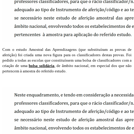
Com o estudo Amostral das Aprendizagens (que substituíram as provas de
aferição) foi criada uma nova figura para os classificadores destas provas. Foi
pedido a todas as escolas que constituíssem uma bolsa de classificadores com a
criação de uma
bolsa solidária
, de âmbito nacional, em especial dos que não
pertencem à amostra do referido estudo.