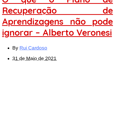
Recuperação de
Aprendizagens não pode
ignorar – Alberto Veronesi
By
Rui Cardoso
31 de Maio de 2021