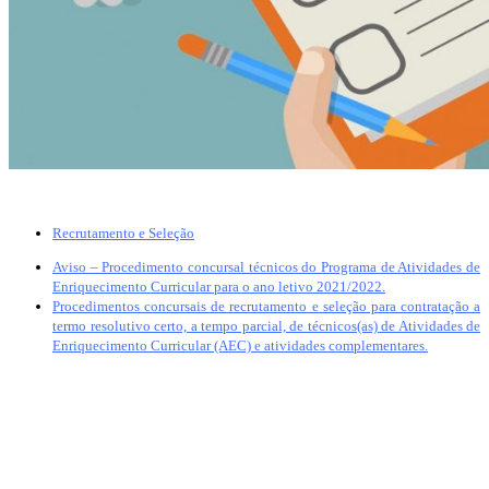
Recrutamento e Seleção
Aviso – Procedimento concursal técnicos do Programa de Atividades de
Enriquecimento Curricular para o ano letivo 2021/2022.
Procedimentos concursais de recrutamento e seleção para contratação a
termo resolutivo certo, a tempo parcial, de técnicos(as) de Atividades de
Enriquecimento Curricular (AEC) e atividades complementares.