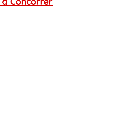
 a Concorrer