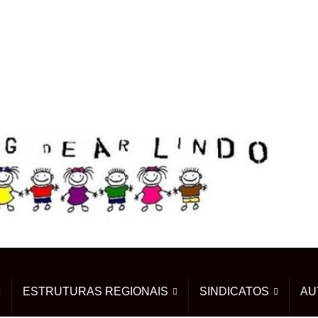
ESTRUTURAS REGIONAIS
SINDICATOS
AU