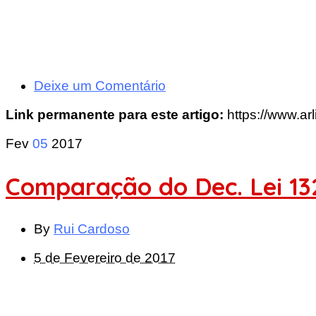
Deixe um Comentário
Link permanente para este artigo:
https://www.ar
Fev
05
2017
Comparação do Dec. Lei 13
By
Rui Cardoso
5 de Fevereiro de 2017