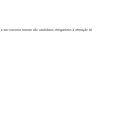
a um concurso interno são candidatos obrigatórios à obtenção de