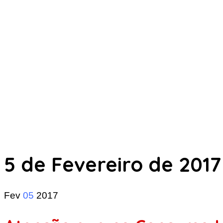
5 de Fevereiro de 2017
Fev
05
2017