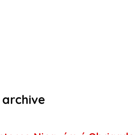
archive