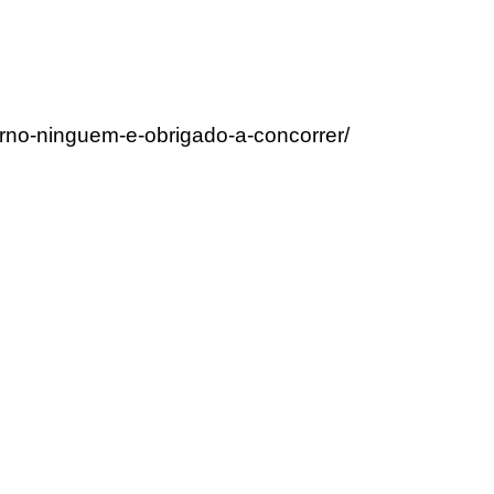
erno-ninguem-e-obrigado-a-concorrer/