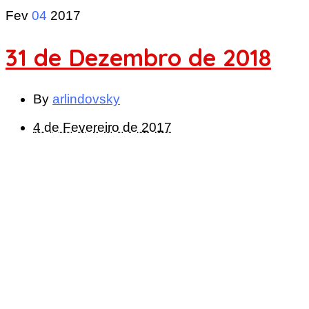
Fev
04
2017
31 de Dezembro de 2018
By
arlindovsky
4 de Fevereiro de 2017