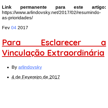
Link permanente para este artigo:
https://www.arlindovsky.net/2017/02/resumindo-
as-prioridades/
Fev
04
2017
Para Esclarecer a
Vinculação Extraordinária
By
arlindovsky
4 de Fevereiro de 2017