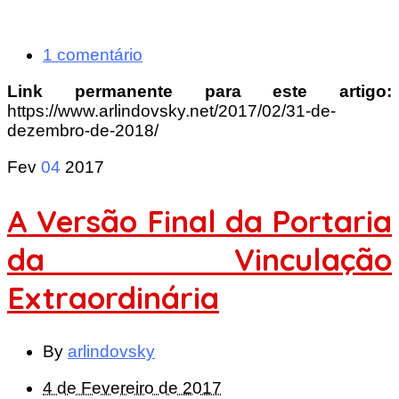
1 comentário
Link permanente para este artigo:
https://www.arlindovsky.net/2017/02/31-de-
dezembro-de-2018/
Fev
04
2017
A Versão Final da Portaria
da Vinculação
Extraordinária
By
arlindovsky
4 de Fevereiro de 2017