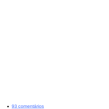
93 comentários