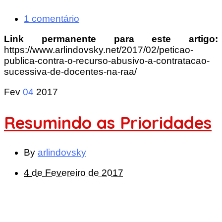
1 comentário
Link permanente para este artigo:
https://www.arlindovsky.net/2017/02/peticao-
publica-contra-o-recurso-abusivo-a-contratacao-
sucessiva-de-docentes-na-raa/
Fev
04
2017
Resumindo as Prioridades
By
arlindovsky
4 de Fevereiro de 2017