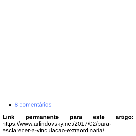
8 comentários
Link permanente para este artigo:
https://www.arlindovsky.net/2017/02/para-
esclarecer-a-vinculacao-extraordinaria/