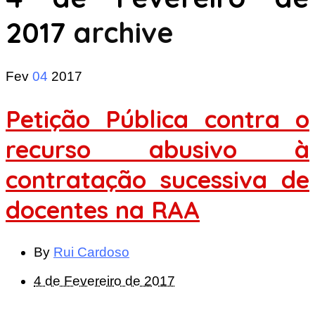
2017
archive
Fev
04
2017
Petição Pública contra o
recurso abusivo à
contratação sucessiva de
docentes na RAA
By
Rui Cardoso
4 de Fevereiro de 2017