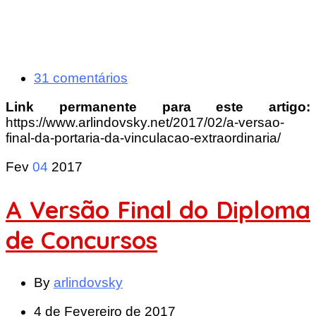
31 comentários
Link permanente para este artigo:
https://www.arlindovsky.net/2017/02/a-versao-
final-da-portaria-da-vinculacao-extraordinaria/
Fev
04
2017
A Versão Final do Diploma
de Concursos
By
arlindovsky
4 de Fevereiro de 2017