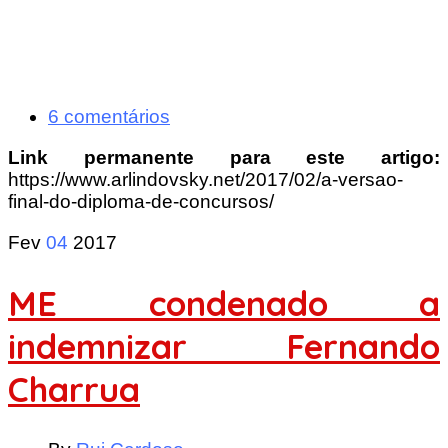
6 comentários
Link permanente para este artigo:
https://www.arlindovsky.net/2017/02/a-versao-
final-do-diploma-de-concursos/
Fev
04
2017
ME condenado a
indemnizar Fernando
Charrua