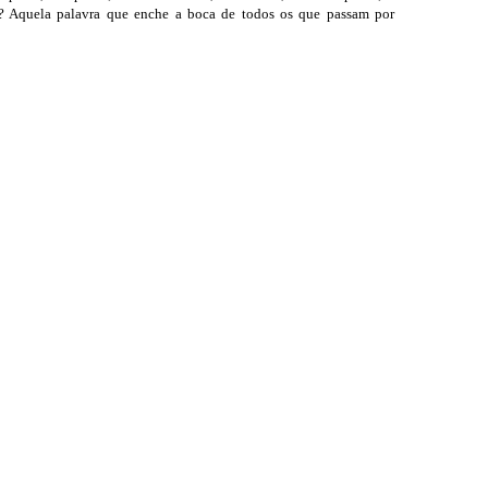
e? Aquela palavra que enche a boca de todos os que passam por