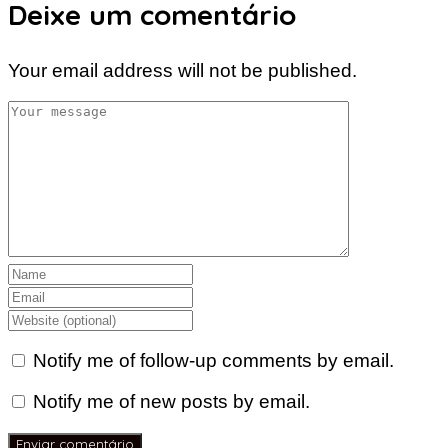
Deixe um comentário
Your email address will not be published.
Notify me of follow-up comments by email.
Notify me of new posts by email.