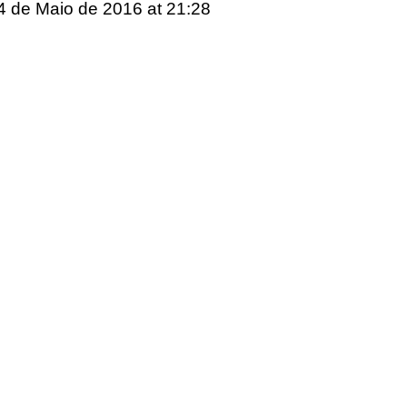
4 de Maio de 2016
at 21:28