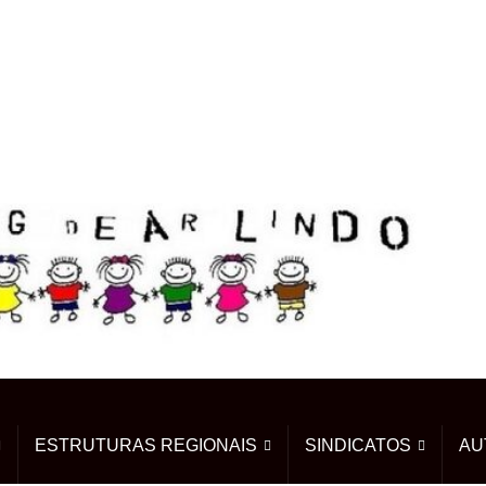
ESTRUTURAS REGIONAIS
SINDICATOS
AU