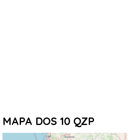
MAPA DOS 10 QZP