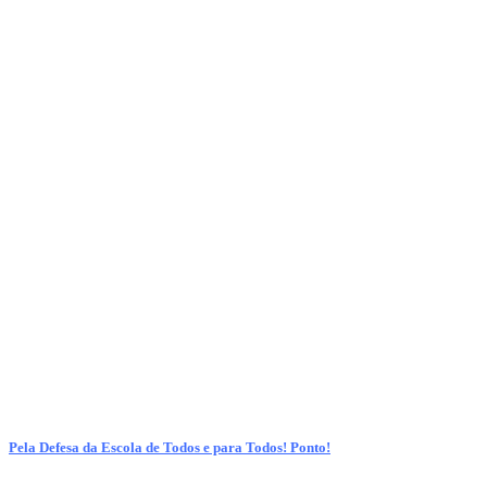
Pela Defesa da Escola de Todos e para Todos! Ponto!