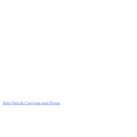
Abrir Sala de Conversa num Popup