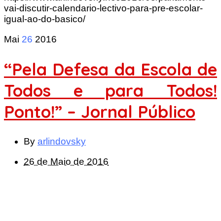
vai-discutir-calendario-lectivo-para-pre-escolar-
igual-ao-do-basico/
Mai
26
2016
“Pela Defesa da Escola de
Todos e para Todos!
Ponto!” – Jornal Público
By
arlindovsky
26 de Maio de 2016