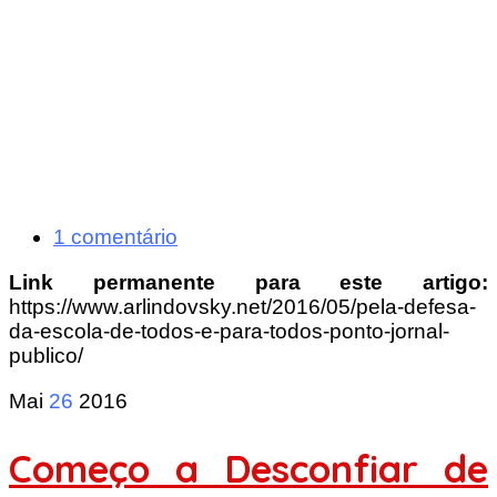
1 comentário
Link permanente para este artigo:
https://www.arlindovsky.net/2016/05/pela-defesa-
da-escola-de-todos-e-para-todos-ponto-jornal-
publico/
Mai
26
2016
Começo a Desconfiar de