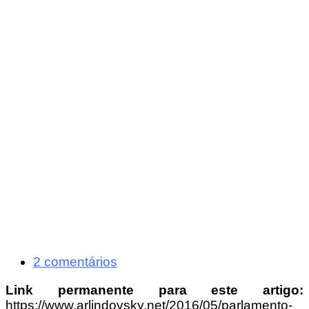
2 comentários
Link permanente para este artigo:
https://www.arlindovsky.net/2016/05/parlamento-