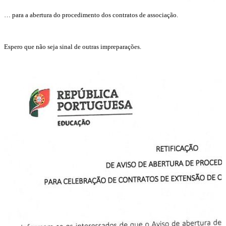
… para a abertura do procedimento dos contratos de associação.
Espero que não seja sinal de outras impreparações.