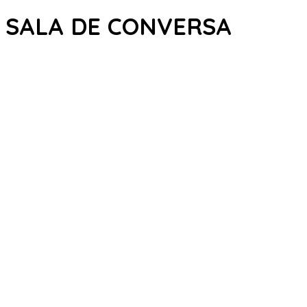
SALA DE CONVERSA