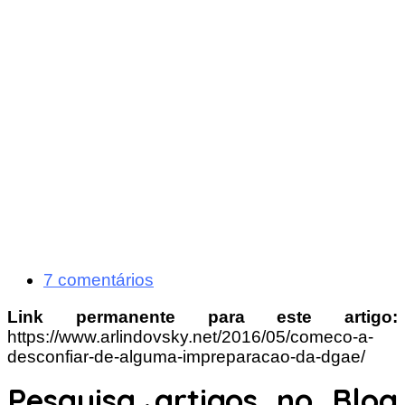
7 comentários
Link permanente para este artigo:
https://www.arlindovsky.net/2016/05/comeco-a-
desconfiar-de-alguma-impreparacao-da-dgae/
Pesquisa artigos no Blog