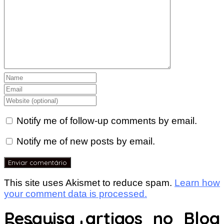
Notify me of follow-up comments by email.
Notify me of new posts by email.
This site uses Akismet to reduce spam.
Learn how
your comment data is processed.
Pesquisa artigos no Blog