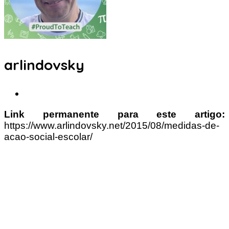
arlindovsky
Link permanente para este artigo:
https://www.arlindovsky.net/2015/08/medidas-de-
acao-social-escolar/