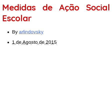
Medidas de Ação Social
Escolar
By
arlindovsky
1 de Agosto de 2015