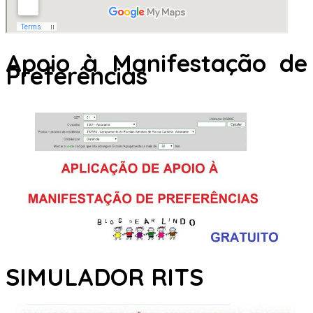
Apoio à Manifestação de
Preferências
SIMULADOR RITS