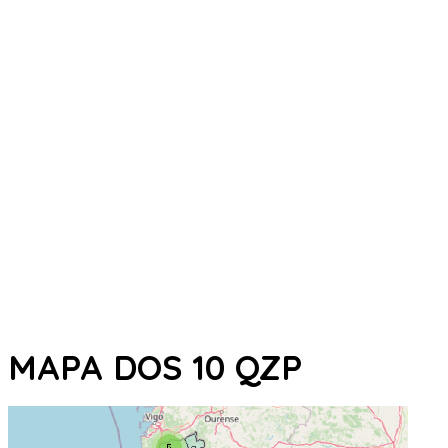
MAPA DOS 10 QZP