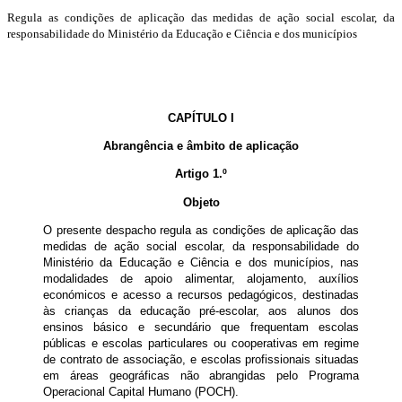
Regula as condições de aplicação das medidas de ação social escolar, da
responsabilidade do Ministério da Educação e Ciência e dos municípios
CAPÍTULO I
Abrangência e âmbito de aplicação
Artigo 1.º
Objeto
O presente despacho regula as condições de aplicação das
medidas de ação social escolar, da responsabilidade do
Ministério da Educação e Ciência e dos municípios, nas
modalidades de apoio alimentar, alojamento, auxílios
económicos e acesso a recursos pedagógicos, destinadas
às crianças da educação pré-escolar, aos alunos dos
ensinos básico e secundário que frequentam escolas
públicas e escolas particulares ou cooperativas em regime
de contrato de associação, e escolas profissionais situadas
em áreas geográficas não abrangidas pelo Programa
Operacional Capital Humano (POCH).