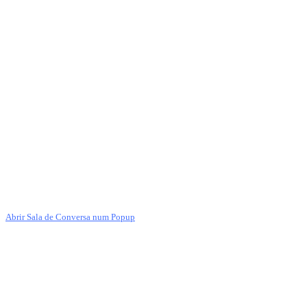
Abrir Sala de Conversa num Popup