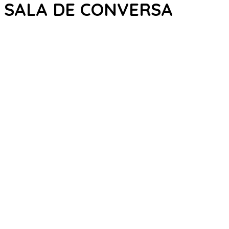
SALA DE CONVERSA