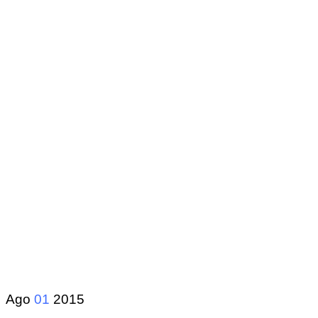
Ago
01
2015