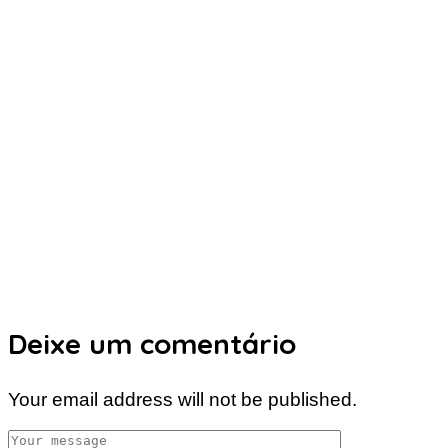
Deixe um comentário
Your email address will not be published.