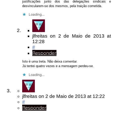
justificações junto dos das delegações sindicais e
desvincularem-se dos mesmos, pela traição cometida.
Loading...
jlfreitas
on
2 de Maio de 2013
at
12:28
#
Responder
Isto é uma treta. Não deixa comentar.
Já tentei quatro vezes e a mensagem perdeu-se.
Loading...
jlfreitas
on
2 de Maio de 2013
at 12:22
#
Responder