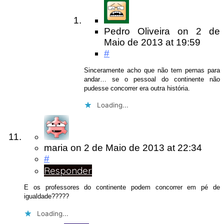
Pedro Oliveira
on
2 de
Maio de 2013
at 19:59
#
Sinceramente acho que não tem pernas para
andar… se o pessoal do continente não
pudesse concorrer era outra história.
Loading...
maria
on
2 de Maio de 2013
at 22:34
#
Responder
E os professores do continente podem concorrer em pé de
igualdade?????
Loading...