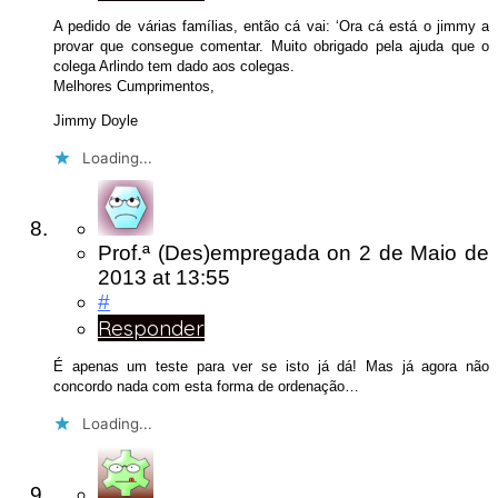
A pedido de várias famílias, então cá vai: ‘Ora cá está o jimmy a
provar que consegue comentar. Muito obrigado pela ajuda que o
colega Arlindo tem dado aos colegas.
Melhores Cumprimentos,
Jimmy Doyle
Loading...
Prof.ª (Des)empregada
on
2 de Maio de
2013
at 13:55
#
Responder
É apenas um teste para ver se isto já dá! Mas já agora não
concordo nada com esta forma de ordenação…
Loading...