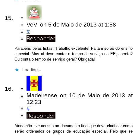
VeVi
on
5 de Maio de 2013
at 1:58
#
Responder
Parabéns pelas listas. Trabalho excelente! Faltam só as do ensino
especial. Mas aí deve contar o tempo de serviço no EE, correto?
Ou conta o tempo de serviço geral? Obrigada!
Loading...
Madeirense
on
10 de Maio de 2013
at
12:23
#
Responder
Ainda não tive acesso ao documento final que deve clarificar como
serão ordenados os grupos de educação especial. Pelo que se