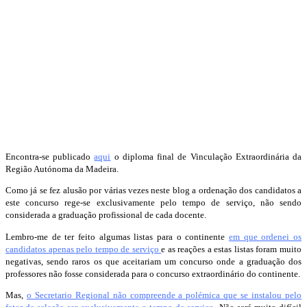
Encontra-se publicado
aqui
o diploma final de Vinculação Extraordinária da
Região Autónoma da Madeira.
Como já se fez alusão por várias vezes neste blog a ordenação dos candidatos a
este concurso rege-se exclusivamente pelo tempo de serviço, não sendo
considerada a graduação profissional de cada docente.
Lembro-me de ter feito algumas listas para o continente
em que ordenei os
candidatos apenas pelo tempo de serviço
e as reações a estas listas foram muito
negativas, sendo raros os que aceitariam um concurso onde a graduação dos
professores não fosse considerada para o concurso extraordinário do continente.
Mas,
o Secretario Regional não compreende a polémica que se instalou pelo