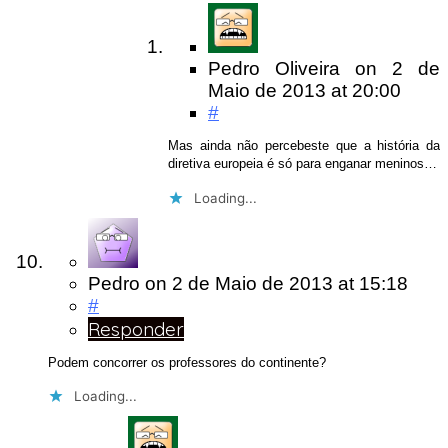
Pedro Oliveira
on
2 de
Maio de 2013
at 20:00
#
Mas ainda não percebeste que a história da
diretiva europeia é só para enganar meninos…
Loading...
Pedro
on
2 de Maio de 2013
at 15:18
#
Responder
Podem concorrer os professores do continente?
Loading...