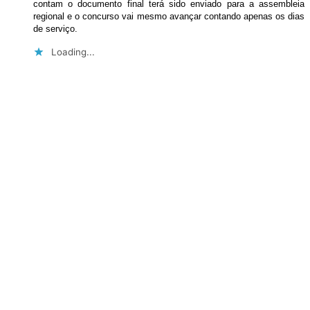
contam o documento final terá sido enviado para a assembleia
regional e o concurso vai mesmo avançar contando apenas os dias
de serviço.
Loading...