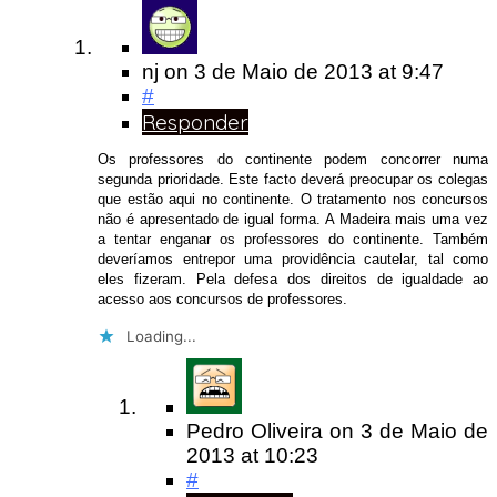
nj
on
3 de Maio de 2013
at 9:47
#
Responder
Os professores do continente podem concorrer numa
segunda prioridade. Este facto deverá preocupar os colegas
que estão aqui no continente. O tratamento nos concursos
não é apresentado de igual forma. A Madeira mais uma vez
a tentar enganar os professores do continente. Também
deveríamos entrepor uma providência cautelar, tal como
eles fizeram. Pela defesa dos direitos de igualdade ao
acesso aos concursos de professores.
Loading...
Pedro Oliveira
on
3 de Maio de
2013
at 10:23
#