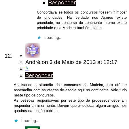
Responder
Concordava se todos os concursos fossem “limpos”
de prioridades. Na verdade nos Açores existe
prioridade, no concurso do continente interno existe
prioridade e na Madeira também existe.
Loading...
André
on
3 de Maio de 2013
at 12:17
#
Responder
Analisando a situação dos concursos da Madeira, isto até se
assemelha com as ofertas de escola aqui no continente. Vale tudo
neste tipo de concursos.
As pessoas responsáveis por este tipo de processos deveriam
responder criminalmente. Devem querer colocar algum amigos nos
quadros da função pública.
Loading...