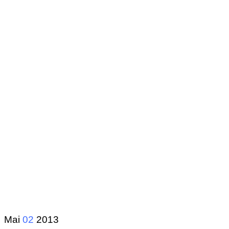
Mai
02
2013