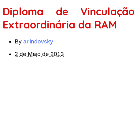
Diploma de Vinculação
Extraordinária da RAM
By
arlindovsky
2 de Maio de 2013