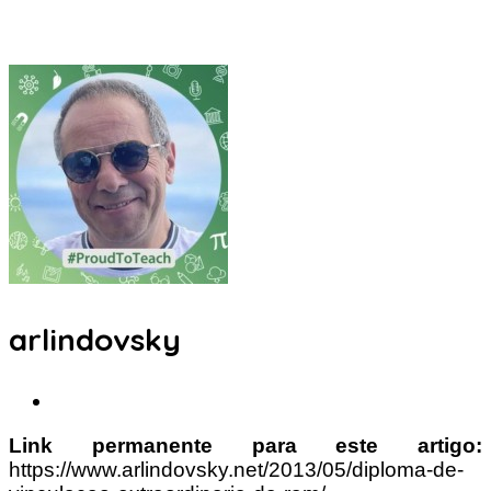
arlindovsky
Link permanente para este artigo:
https://www.arlindovsky.net/2013/05/diploma-de-