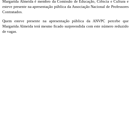
Margarida Almeida é membro da Comissão de Educação, Ciência e Cultura e
esteve presente na apresentação pública da Associação Nacional de Professores
Contratados.
Quem esteve presente na apresentação pública da ANVPC percebe que
Margarida Almeida terá mesmo ficado surpreendida com este número reduzido
de vagas.