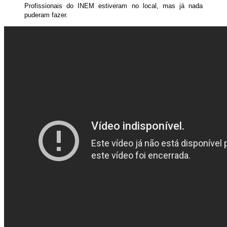
Profissionais do INEM estiveram no local, mas já nada
puderam fazer.