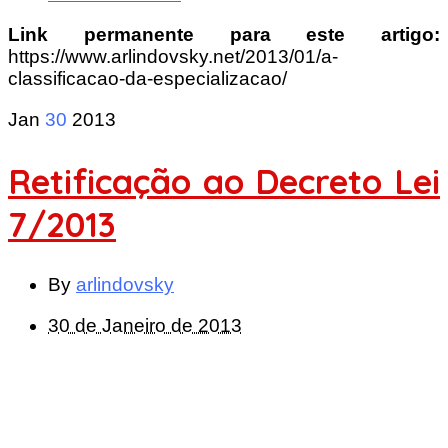
Link permanente para este artigo:
https://www.arlindovsky.net/2013/01/a-
classificacao-da-especializacao/
Jan
30
2013
Retificação ao Decreto Lei
7/2013
By
arlindovsky
30 de Janeiro de 2013