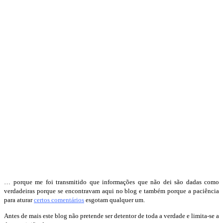
… porque me foi transmitido que informações que não dei são dadas como
verdadeiras porque se encontravam aqui no blog e também porque a paciência
para aturar
certos comentários
esgotam qualquer um.
Antes de mais este blog não pretende ser detentor de toda a verdade e limita-se a