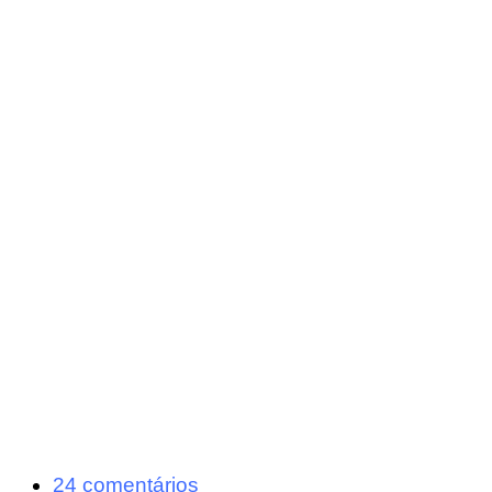
24 comentários