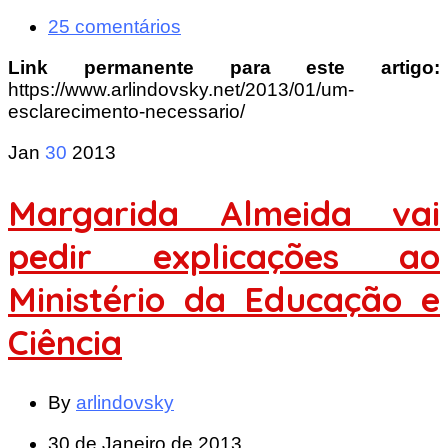
25 comentários
Link permanente para este artigo:
https://www.arlindovsky.net/2013/01/um-
esclarecimento-necessario/
Jan
30
2013
Margarida Almeida vai
pedir explicações ao
Ministério da Educação e
Ciência
By
arlindovsky
30 de Janeiro de 2013