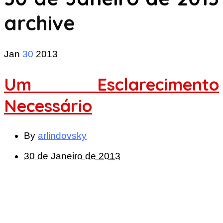
archive
Jan
30
2013
Um Esclarecimento
Necessário
By
arlindovsky
30 de Janeiro de 2013