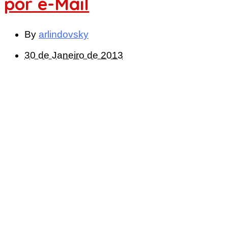
por e-Mail
By
arlindovsky
30 de Janeiro de 2013