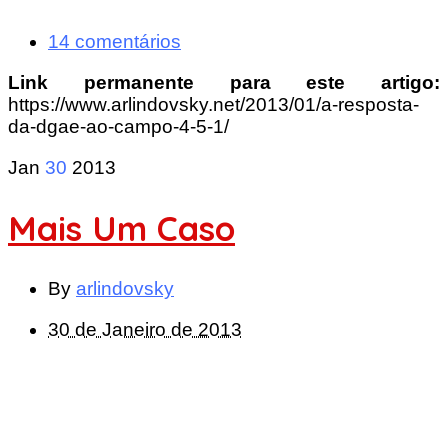
14 comentários
Link permanente para este artigo:
https://www.arlindovsky.net/2013/01/a-resposta-
da-dgae-ao-campo-4-5-1/
Jan
30
2013
Mais Um Caso
By
arlindovsky
30 de Janeiro de 2013