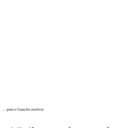
… para o Grancho resolver.