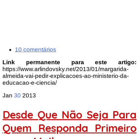
10 comentários
Link permanente para este artigo:
https://www.arlindovsky.net/2013/01/margarida-
almeida-vai-pedir-explicacoes-ao-ministerio-da-
educacao-e-ciencia/
Jan
30
2013
Desde Que Não Seja Para
Quem Responda Primeiro