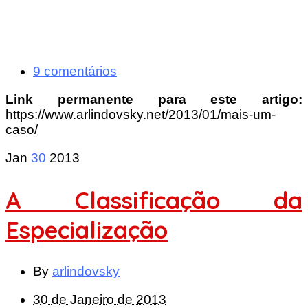
9 comentários
Link permanente para este artigo:
https://www.arlindovsky.net/2013/01/mais-um-
caso/
Jan
30
2013
A Classificação da
Especialização
By
arlindovsky
30 de Janeiro de 2013