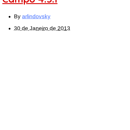
By
arlindovsky
30 de Janeiro de 2013