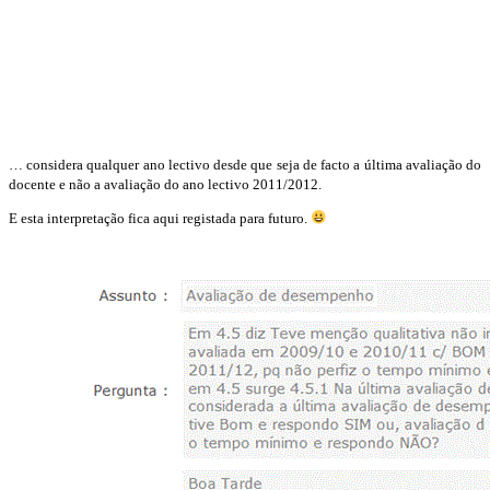
… considera qualquer ano lectivo desde que seja de facto a última avaliação do
docente e não a avaliação do ano lectivo 2011/2012.
E esta interpretação fica aqui registada para futuro.