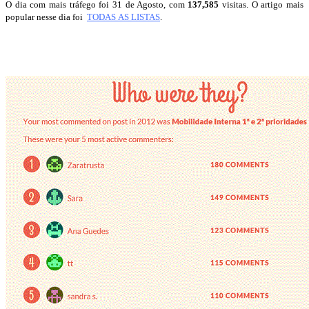
O dia com mais tráfego foi 31 de Agosto, com
137,585
visitas. O artigo mais
popular nesse dia foi
TODAS AS LISTAS
.