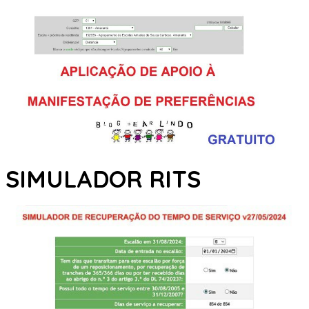
SIMULADOR RITS