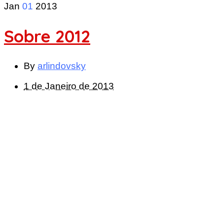
Jan
01
2013
Sobre 2012
By
arlindovsky
1 de Janeiro de 2013