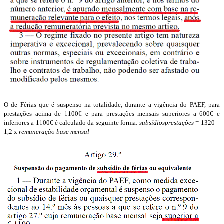
O de Férias que é suspenso na totalidade, durante a vigência do PAEF, para
prestações acima de 1100€ e para prestações mensais superiores a 600€ e
inferiores a 1100€ é calculado da seguinte forma:
subsídiosprestações
= 1320 –
1,2 x
remuneração base mensal