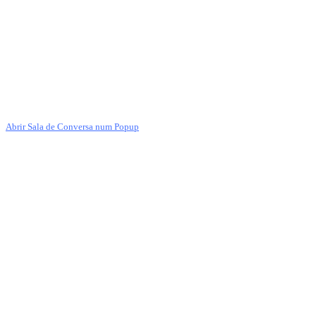
Abrir Sala de Conversa num Popup