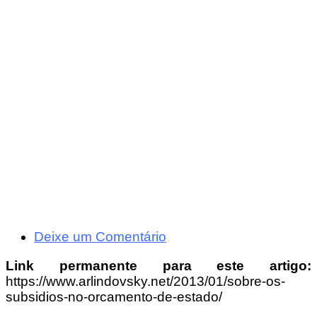
Deixe um Comentário
Link permanente para este artigo:
https://www.arlindovsky.net/2013/01/sobre-os-
subsidios-no-orcamento-de-estado/