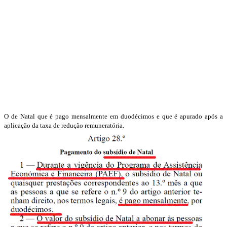
O de Natal que é pago mensalmente em duodécimos e que é apurado após a
aplicação da taxa de redução remuneratória.