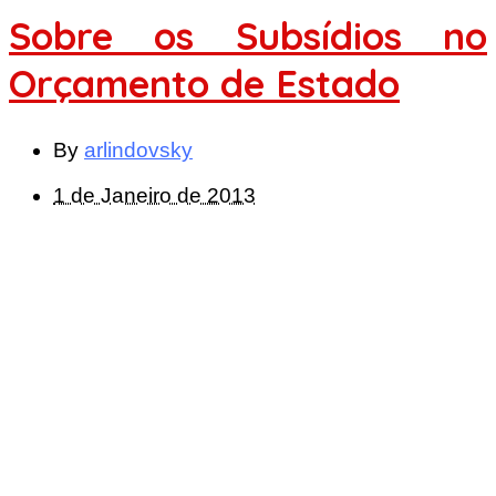
Sobre os Subsídios no
Orçamento de Estado
By
arlindovsky
1 de Janeiro de 2013