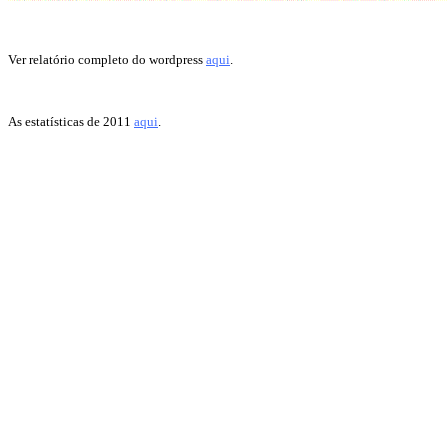
Ver relatório completo do wordpress
aqui
.
As estatísticas de 2011
aqui
.