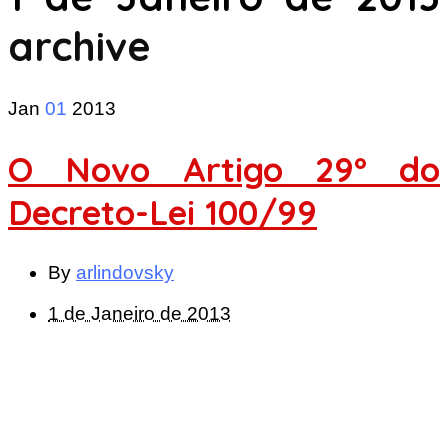
archive
Jan
01
2013
O Novo Artigo 29º do
Decreto-Lei 100/99
By
arlindovsky
1 de Janeiro de 2013