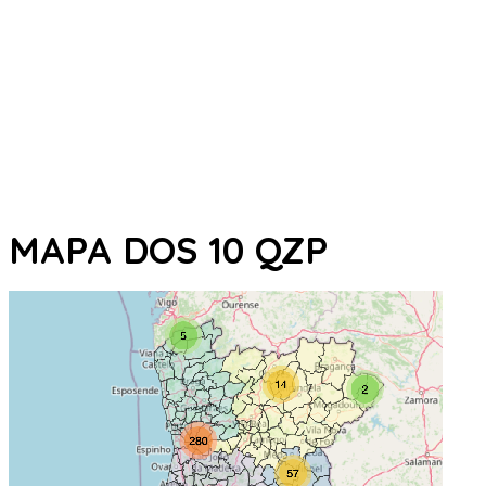
MAPA DOS 10 QZP