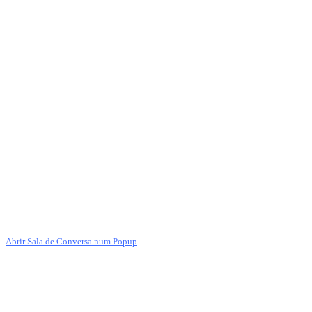
Abrir Sala de Conversa num Popup