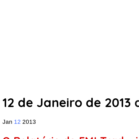
12 de Janeiro de 2013
a
Jan
12
2013