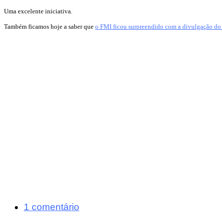
Uma excelente iniciativa.
Também ficamos hoje a saber que
o FMI ficou surpreendido com a divulgação do 
1 comentário