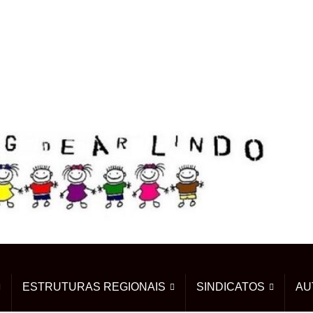
ESTRUTURAS REGIONAIS
SINDICATOS
AU