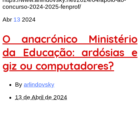
concurso-2024-2025-fenprof/
Abr
13
2024
O anacrónico Ministério
da Educação: ardósias e
giz ou computadores?
By
arlindovsky
13 de Abril de 2024