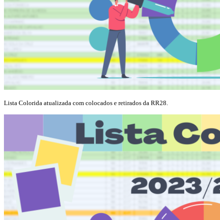
Lista Colorida atualizada com colocados e retirados da RR28.