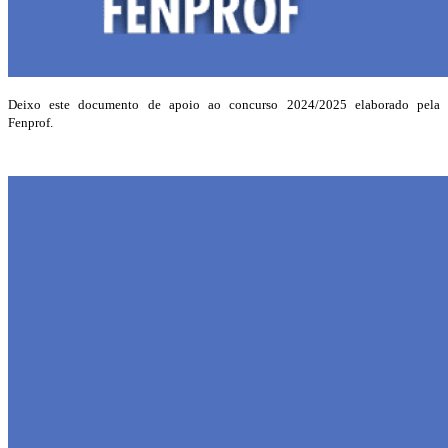
Deixo este documento de apoio ao concurso 2024/2025 elaborado pela
Fenprof.