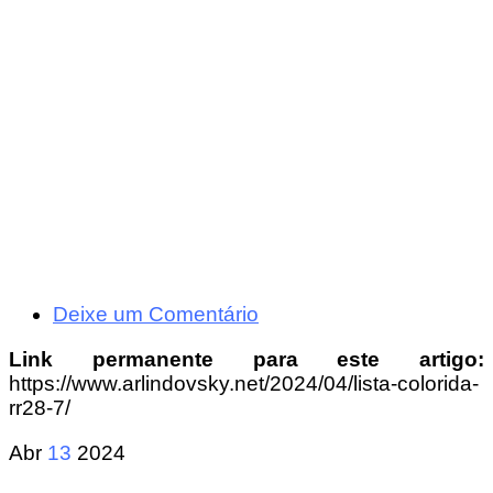
Deixe um Comentário
Link permanente para este artigo:
https://www.arlindovsky.net/2024/04/lista-colorida-
rr28-7/
Abr
13
2024