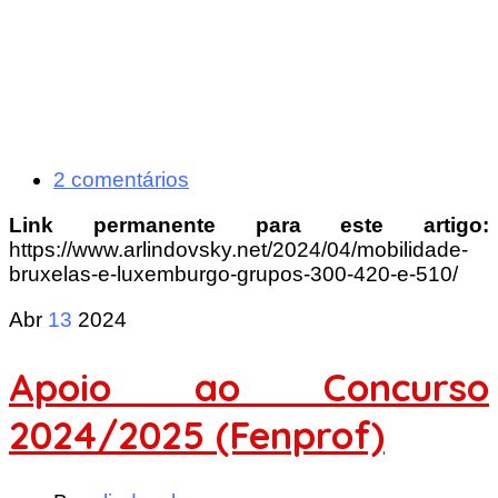
2 comentários
Link permanente para este artigo:
https://www.arlindovsky.net/2024/04/mobilidade-
bruxelas-e-luxemburgo-grupos-300-420-e-510/
Abr
13
2024
Apoio ao Concurso
2024/2025 (Fenprof)