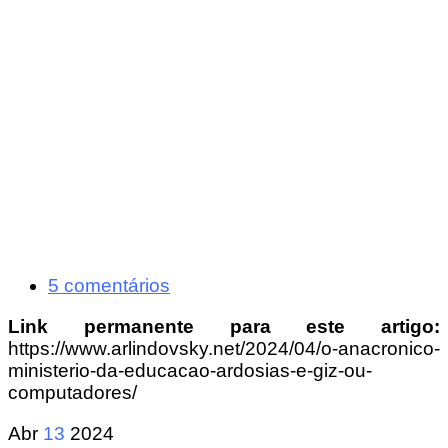
5 comentários
Link permanente para este artigo:
https://www.arlindovsky.net/2024/04/o-anacronico-
ministerio-da-educacao-ardosias-e-giz-ou-
computadores/
Abr
13
2024