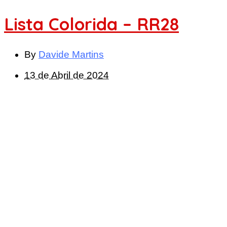
Lista Colorida – RR28
By
Davide Martins
13 de Abril de 2024