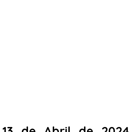
13 de Abril de 2024