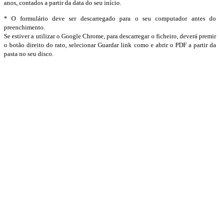
anos, contados a partir da data do seu início.
* O formulário deve ser descarregado para o seu computador antes do
preenchimento.
Se estiver a utilizar o Google Chrome, para descarregar o ficheiro, deverá premir
o botão direito do rato, selecionar Guardar link como e abrir o PDF a partir da
pasta no seu disco.