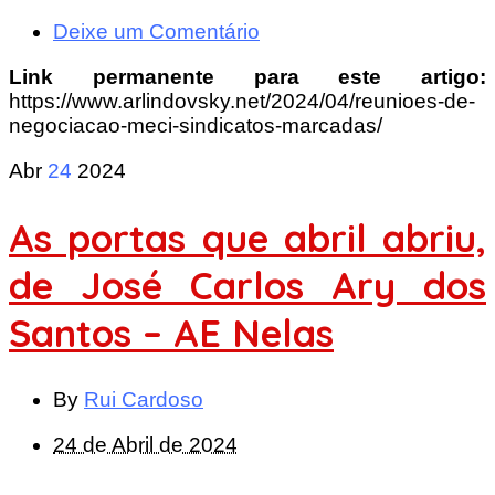
Deixe um Comentário
Link permanente para este artigo:
https://www.arlindovsky.net/2024/04/reunioes-de-
negociacao-meci-sindicatos-marcadas/
Abr
24
2024
As portas que abril abriu,
de José Carlos Ary dos
Santos – AE Nelas
By
Rui Cardoso
24 de Abril de 2024