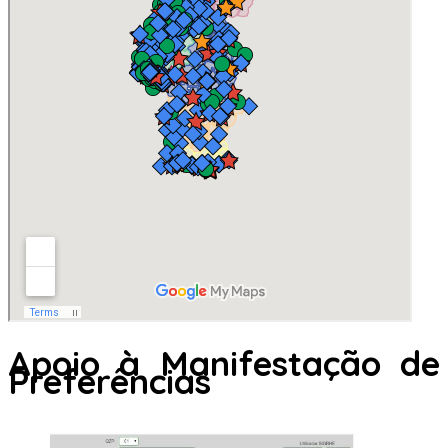
Apoio à Manifestação de
Preferências