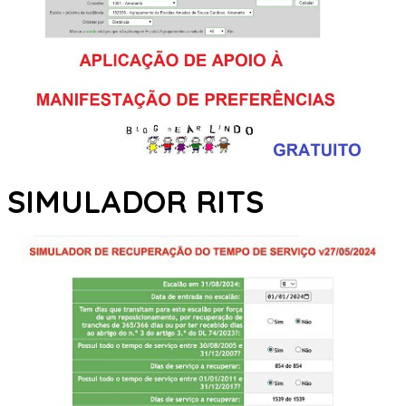
SIMULADOR RITS