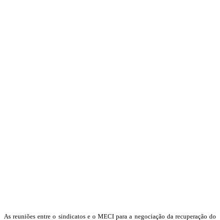
As reuniões entre o sindicatos e o MECI para a negociação da recuperação do