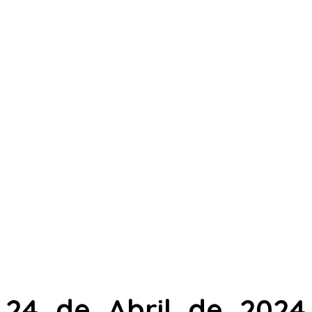
24 de Abril de 2024