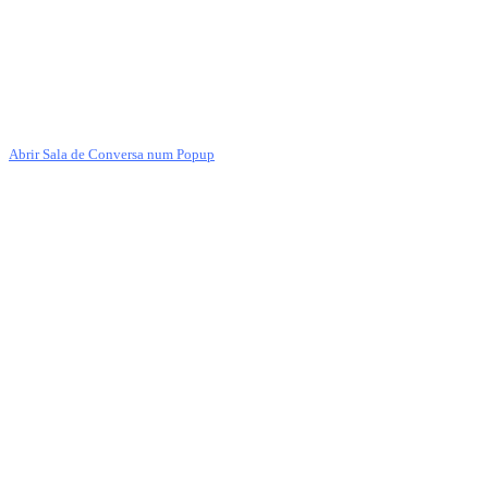
Abrir Sala de Conversa num Popup