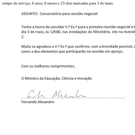
tempo de serviço, 6 anos, 6 meses e 23 dias marcadas para 3 de maio.