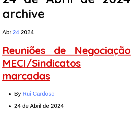
archive
Abr
24
2024
Reuniões de Negociação
MECI/Sindicatos
marcadas
By
Rui Cardoso
24 de Abril de 2024