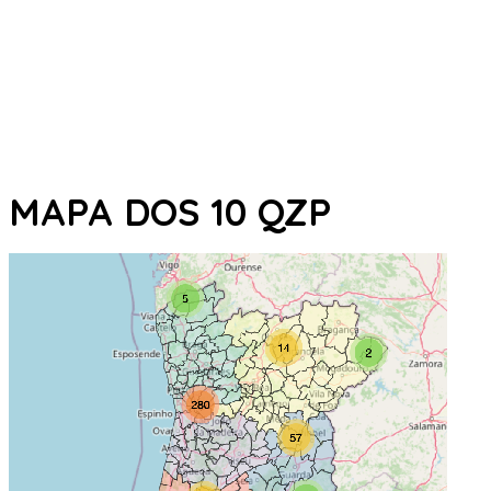
MAPA DOS 10 QZP