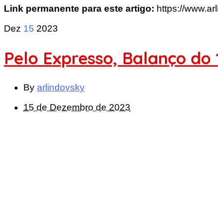
Link permanente para este artigo:
https://www.ar
Dez
15
2023
Pelo Expresso, Balanço do 
By
arlindovsky
15 de Dezembro de 2023