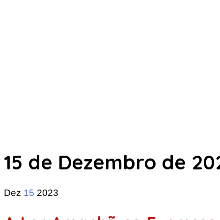
15 de Dezembro de 20
Dez
15
2023