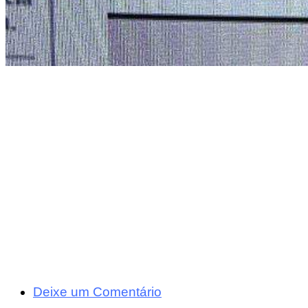
Deixe um Comentário