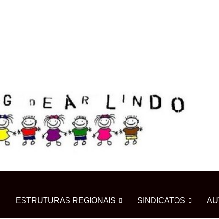
ESTRUTURAS REGIONAIS
SINDICATOS
AU