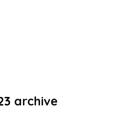
23
archive